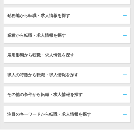
勤務地から転職・求人情報を探す
業種から転職・求人情報を探す
雇用形態から転職・求人情報を探す
求人の特徴から転職・求人情報を探す
その他の条件から転職・求人情報を探す
注目のキーワードから転職・求人情報を探す