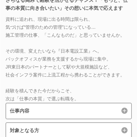
さらなる高みで経験を活かせるチャンス！「もっと、仕
事の本質に向き合いたい」その想いに本気で応えます
資料に追われ、現場に出る時間は限られ、
気づけば“管理のための管理”になっている…
施工管理の仕事、「こんなものだ」と思っていませんか。
その環境、変えたいなら『日本電設工業』へ。
バックオフィスが業務を支援するから現場に集中。
JR東日本のパートナーとして駅や大規模施設など、
社会インフラ案件に上流工程から携わることができます。
経験を積んできた今だからこそ、
次は「仕事の本質」で選ぶ転職を。
仕事内容
対象となる方