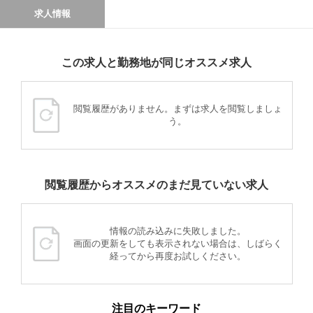
求人情報
この求人と勤務地が同じオススメ求人
閲覧履歴がありません。まずは求人を閲覧しましょ
う。
閲覧履歴からオススメのまだ見ていない求人
情報の読み込みに失敗しました。
画面の更新をしても表示されない場合は、しばらく
経ってから再度お試しください。
注目のキーワード