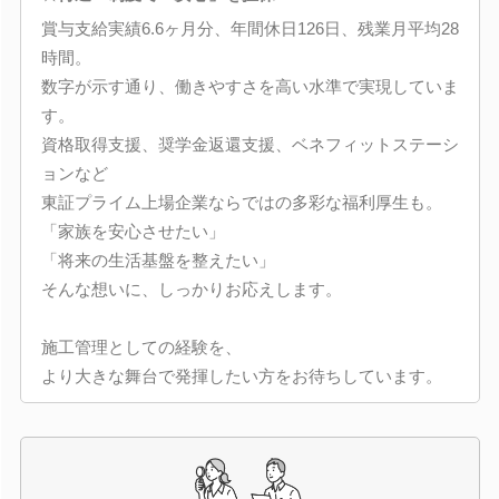
賞与支給実績6.6ヶ月分、年間休日126日、残業月平均28
時間。
数字が示す通り、働きやすさを高い水準で実現していま
す。
資格取得支援、奨学金返還支援、ベネフィットステーシ
ョンなど
東証プライム上場企業ならではの多彩な福利厚生も。
「家族を安心させたい」
「将来の生活基盤を整えたい」
そんな想いに、しっかりお応えします。
施工管理としての経験を、
より大きな舞台で発揮したい方をお待ちしています。