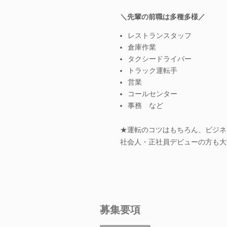
＼先輩の前職は多種多様／
レストランスタッフ
倉庫作業
タクシードライバー
トラック運転手
営業
コールセンター
事務 など
★運転のコツはもちろん、ビジネ
社会人・正社員デビューの方も大
募集要項