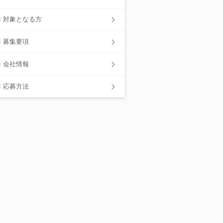
対象となる方
募集要項
会社情報
応募方法