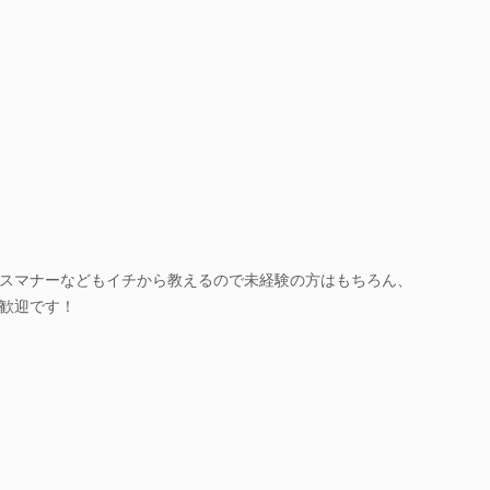
スマナーなどもイチから教えるので未経験の方はもちろん、
歓迎です！