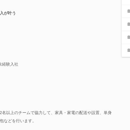
入が叶う
未経験入社
2名以上のチームで協力して、家具・家電の配送や設置、単身
包などを行います。