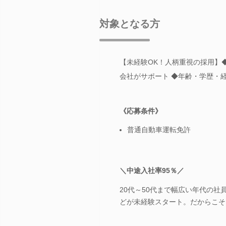
対象となる方
【未経験OK！人柄重視の採用】
会社がサポート ◆年齢・学歴・経
《応募条件》
普通自動車運転免許
＼中途入社率95％／
20代～50代まで幅広い年代の
どが未経験スタート。だからこそ