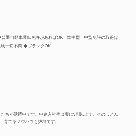
◆普通自動車運転免許があればOK！準中型・中型免許の取得は
験一切不問 ◆ブランクOK
社員たちが活躍中です。中途入社率は実に9割以上で、そのほとん
、育てるノウハウも抜群です。