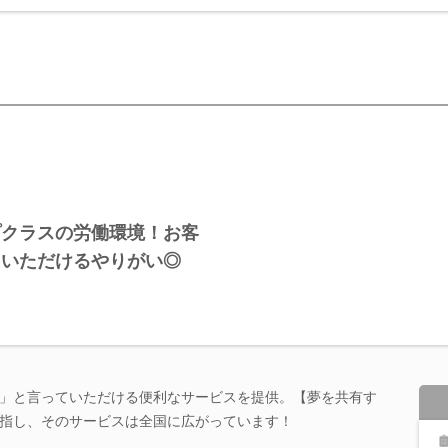
プクラスの労働環境！お客
をいただけるやりがい◎
」と言っていただける便利なサービスを提供。【夢を共有す
指し、そのサービスは全国に広がっています！