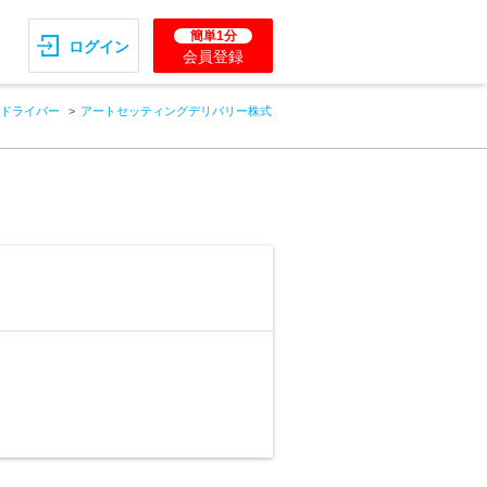
簡単1分
ログイン
会員登録
ドライバー
アートセッティングデリバリー株式