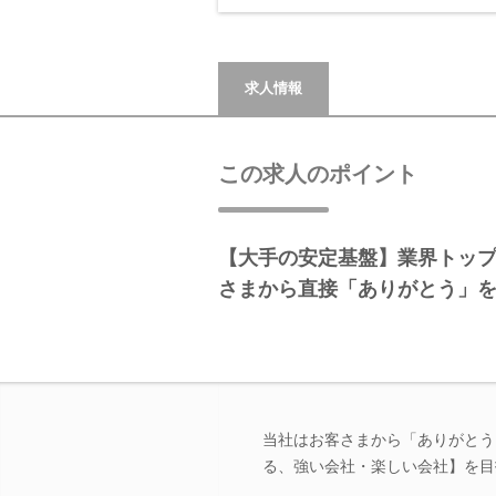
求人情報
この求人のポイント
【大手の安定基盤】業界トッ
さまから直接「ありがとう」
当社はお客さまから「ありがとう
る、強い会社・楽しい会社】を目