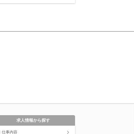
求人情報から探す
仕事内容