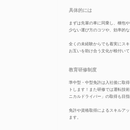
具体的には
まずは先輩の車に同乗し、梱包や
少ない運び方のコツや、効率的な
全くの未経験からでも着実にスキ
お互いを助け合う文化が根付いて
教育研修制度
準中型・中型免許は入社後に取得
トします！また研修では運転技術
ニカルドライバー」の取得も目指
免許や資格取得によるスキルアッ
ます。