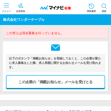
メニュー
会員登録
閲覧履歴
検索
株式会社ワンダーテーブル
この求人は現在募集を行っていません。
以下のボタンで「掲載お知らせ」を登録しておくと、この企業が新た
に求人募集をした際、求人再開に関するお知らせメールを受け取れま
す。
この企業の「掲載お知らせ」メールを受けとる