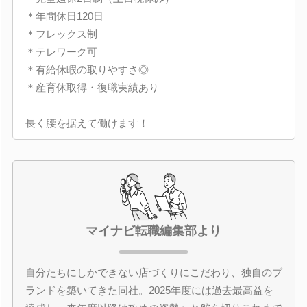
＊年間休日120日
＊フレックス制
＊テレワーク可
＊有給休暇の取りやすさ◎
＊産育休取得・復職実績あり
長く腰を据えて働けます！
マイナビ転職編集部より
自分たちにしかできない店づくりにこだわり、独自のブ
ランドを築いてきた同社。2025年度には過去最高益を