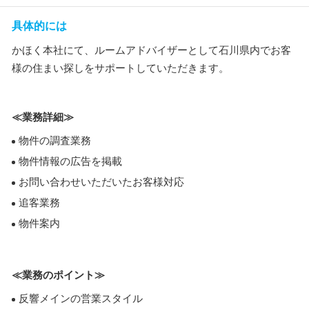
具体的には
かほく本社にて、ルームアドバイザーとして石川県内でお客
様の住まい探しをサポートしていただきます。
≪業務詳細≫
物件の調査業務
物件情報の広告を掲載
お問い合わせいただいたお客様対応
追客業務
物件案内
≪業務のポイント≫
反響メインの営業スタイル