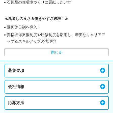
石川県の住環境づくりに貢献したい方
≪風通しの良さ＆働きやすさ抜群！≫
選択休日制を導入！
資格取得支援制度や研修制度を活用し、着実なキャリアア
ップ＆スキルアップの実現◎
閉じる
募集要項
会社情報
応募方法