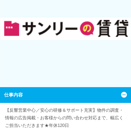
仕事内容
【反響営業中心／安心の研修＆サポート充実】物件の調査・
情報の広告掲載・お客様からの問い合わせ対応まで、幅広く
ご担当いただきます★年休120日