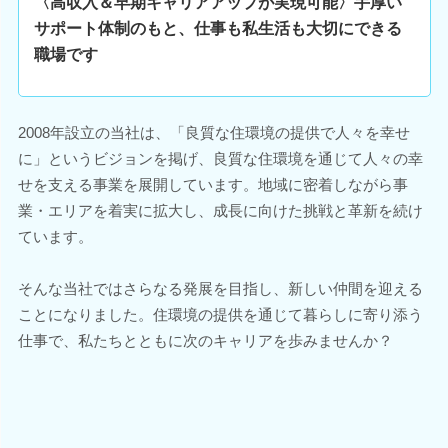
〈高収入＆早期キャリアアップが実現可能〉手厚い
サポート体制のもと、仕事も私生活も大切にできる
職場です
2008年設立の当社は、「良質な住環境の提供で人々を幸せ
に」というビジョンを掲げ、良質な住環境を通じて人々の幸
せを支える事業を展開しています。地域に密着しながら事
業・エリアを着実に拡大し、成長に向けた挑戦と革新を続け
ています。
そんな当社ではさらなる発展を目指し、新しい仲間を迎える
ことになりました。住環境の提供を通じて暮らしに寄り添う
仕事で、私たちとともに次のキャリアを歩みませんか？