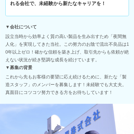
れる会社で、未経験から新たなキャリアを！
▼会社について
設立当時から効率よく質の高い製品を生み出すため「夜間無
人化」を実現してきた当社。この努力のお陰で流出不良品は1
0年以上ゼロ！確かな信頼を築き上げ、取引先からも依頼が絶
えない状況が続き堅調な成長を続けています。
▼募集の背景
これから先もお客様の要望に応え続けるために、新たな「製
造スタッフ」のメンバーを募集します！未経験でも大丈夫。
真面目にコツコツ努力できる方をお待ちしています！