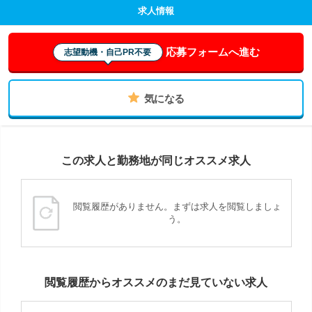
求人情報
応募フォームへ進む
志望動機・自己PR不要
気になる
この求人と勤務地が同じオススメ求人
閲覧履歴がありません。まずは求人を閲覧しましょ
う。
閲覧履歴からオススメのまだ見ていない求人