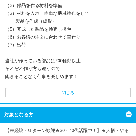
（2）部品を作る材料を準備
（3）材料を入れ、簡単な機械操作をして
製品を作成（成形）
（5）完成した製品を検査し梱包
（6）お客様の注文に合わせて荷造り
（7）出荷
当社が作っている部品は200種類以上！
それぞれ作り方も違うので
飽きることなく仕事を楽しめます！
閉じる
対象となる方
【未経験・UIターン歓迎★30～40代活躍中！】★人柄・やる