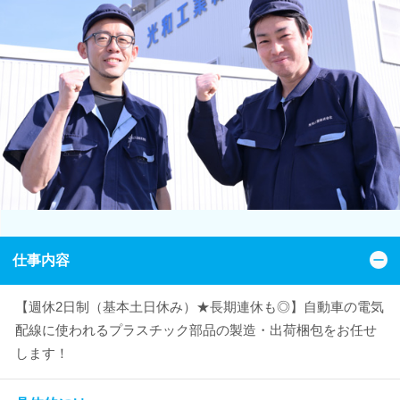
仕事内容
【週休2日制（基本土日休み）★長期連休も◎】自動車の電気
配線に使われるプラスチック部品の製造・出荷梱包をお任せ
します！