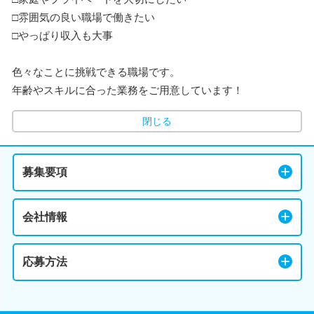
□雰囲気の良い職場で働きたい
□やっぱり収入も大事
色々なことに挑戦できる職場です。
年齢やスキルに合った業務をご用意しています！
閉じる
募集要項
会社情報
応募方法