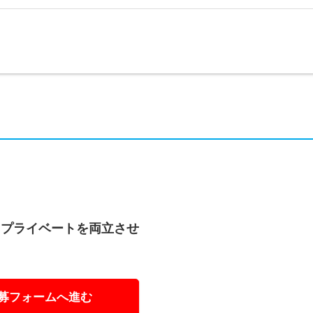
とプライベートを両立させ
募フォームへ進む