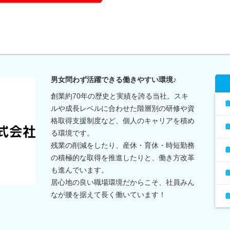
男女問わず活躍できる働きやすい環境♪
創業約70年の歴史と実績を誇る当社。スキ
ルや成長レベルに合わせた階層別の研修や資
格取得支援制度など、個人のキャリアを積め
る環境です。
残業の削減をしたり、産休・育休・時短勤務
の積極的な取得を推進したりと、働き方改革
も進んでいます。
居心地の良い職場環境だからこそ、社員みん
なが腰を据えて長く働いています！