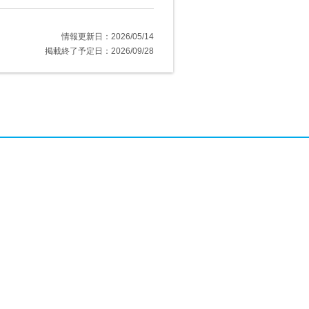
情報更新日：2026/05/14
掲載終了予定日：2026/09/28