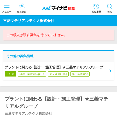
メニュー
会員登録
閲覧履歴
検索
三菱マテリアルテクノ株式会社
この求人は現在募集を行っていません。
その他の募集情報
プラントに関わる【設計・施工管理】★三菱マテリアルグループ
正社員
職種・業種未経験OK
完全週休2日制
第二新卒歓迎
プラントに関わる【設計・施工管理】★三菱マテ
リアルグループ
三菱マテリアルテクノ株式会社