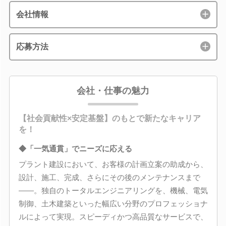
会社情報
応募方法
会社・仕事の魅力
【社会貢献性×安定基盤】のもとで新たなキャリア
を！
◆「一気通貫」でニーズに応える
プラント建設において、お客様の計画立案の助成から、
設計、施工、完成、さらにその後のメンテナンスまで
――。独自のトータルエンジニアリングを、機械、電気
制御、土木建築といった幅広い分野のプロフェッショナ
ルによって実現。スピーディかつ高品質なサービスで、