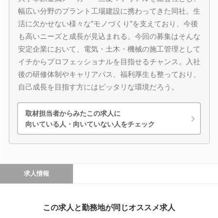
幅広い分野のプラント工場建設に携わってきた同社。生
活に欠かせない様々な”モノづくり”を支えており、今後
も高いニーズと成長が見込まれる。今回の募集はそんな
安定企業において、電気・土木・機械の施工管理として
イチからプロフェッショナルを目指せるチャンス。入社
後の研修体制やキャリアパス、福利厚生も整っており、
自己成長を目指す方にはピッタリな環境だろう。
取材担当者からみたこの求人に
向いている人・向いていない人をチェック
求人情報
この求人と勤務地が同じオススメ求人