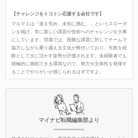
【チャレンジをトコトン応援する会社です】
マルマエは「道を究め、未知に挑む。」というスローガ
ンを掲げ、常に新しい課題や技術へのチャレンジを大事
にしています。現場では、困難な課題に対してチームで
協力しながら乗り越える文化が根付いており、失敗を経
験として次に活かす姿勢が評価されます。未経験者でも
積極的に挑戦できる環境なので、努力や主体性を発揮す
ることでやりがいが感じられるはずですよ。
マイナビ転職編集部より