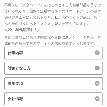
不可欠な「真空パーツ」をはじめとする高精度部品を手がけ
ている私たち。国内で流通する多くのスマートフォンの基幹
部品製造工程にも関わるなど、私たちのつくる製品は、皆さ
んの身の回りにあるさまざまな製品を支えています。
＼20～30代活躍中！／
今回は更なる発展と体制強化を目的に新メンバーを募集。育
成前提の採用ですので、全くの未経験者でも大歓迎です。
仕事内容
対象となる方
募集要項
会社情報