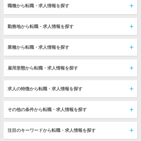
職種から転職・求人情報を探す
勤務地から転職・求人情報を探す
業種から転職・求人情報を探す
雇用形態から転職・求人情報を探す
求人の特徴から転職・求人情報を探す
その他の条件から転職・求人情報を探す
注目のキーワードから転職・求人情報を探す