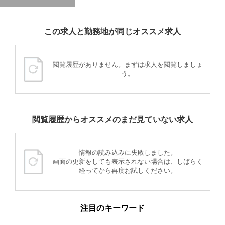
この求人と勤務地が同じオススメ求人
閲覧履歴がありません。まずは求人を閲覧しましょ
う。
閲覧履歴からオススメのまだ見ていない求人
情報の読み込みに失敗しました。
画面の更新をしても表示されない場合は、しばらく
経ってから再度お試しください。
注目のキーワード