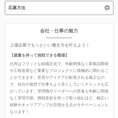
応募方法
会社・仕事の魅力
上場企業でもっといい働き方を叶えよう！
【裁量を持って挑戦できる職場】
社内はフラットな組織文化で、年齢関係なく新製品開発
や工程改善など重要なプロジェクトに積極的に関わるこ
とができます。意見やアイデアが歓迎される風土なの
で、自分の発想で仕事をより良くしていくチャンスも広
がっています。管理職やリーダーへの昇進も年齢に関係
なく実現可能。挑戦意欲を持って取り組むほど、幅広い
経験やキャリアアップが目指せる点がモチベーションと
なります！