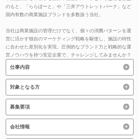
のもと、「ららぽーと」や「三井アウトレットパーク」など
国内有数の商業施設ブランドを多数扱う当社。
当社は商業施設の管理だけでなく、個々の消費パターンを運
営に活かす独自のマーケティング戦略を駆使し、施設の特性
に合わせた差別化を実現。圧倒的なブランド力と戦略的な運
営ノウハウを持つ安定企業で、チャレンジしてみませんか？
仕事内容
対象となる方
募集要項
会社情報