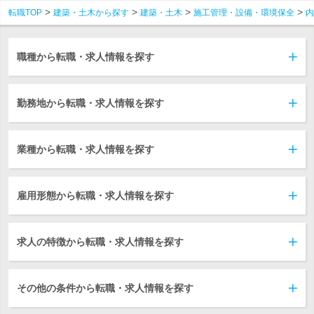
転職TOP
建築・土木から探す
建築・土木
施工管理・設備・環境保全
内
職種から転職・求人情報を探す
勤務地から転職・求人情報を探す
業種から転職・求人情報を探す
雇用形態から転職・求人情報を探す
求人の特徴から転職・求人情報を探す
その他の条件から転職・求人情報を探す