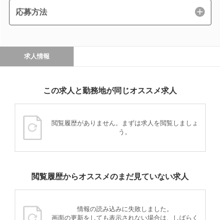
応募方法
求人情報
この求人と勤務地が同じオススメ求人
閲覧履歴がありません。まずは求人を閲覧しましょ
う。
閲覧履歴からオススメのまだ見ていない求人
情報の読み込みに失敗しました。
画面の更新をしても表示されない場合は、しばらく