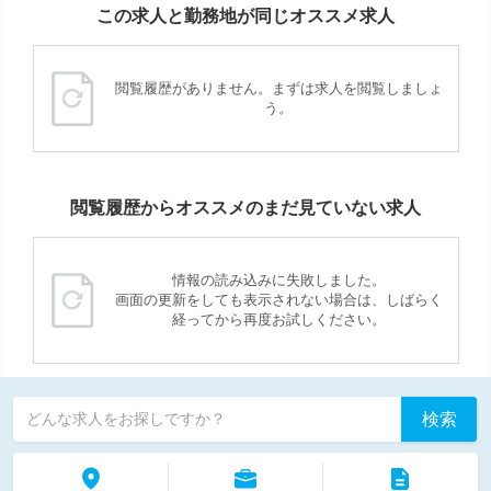
この求人と勤務地が同じオススメ求人
閲覧履歴がありません。まずは求人を閲覧しましょ
う。
閲覧履歴からオススメのまだ見ていない求人
情報の読み込みに失敗しました。
画面の更新をしても表示されない場合は、しばらく
経ってから再度お試しください。
検索
どんな求人をお探しですか？