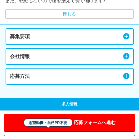
また、転勤もないので腰を据えて長く働けます♪
閉じる
募集要項
会社情報
応募方法
求人情報
応募フォームへ進む
志望動機・自己PR不要