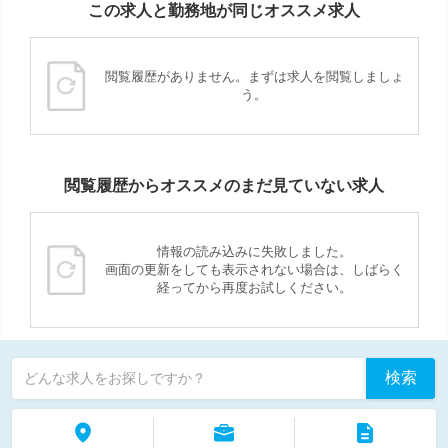
この求人と勤務地が同じオススメ求人
閲覧履歴がありません。まずは求人を閲覧しましょ
う。
閲覧履歴からオススメのまだ見ていない求人
情報の読み込みに失敗しました。
画面の更新をしても表示されない場合は、しばらく
経ってから再度お試しください。
検索
どんな求人をお探しですか？