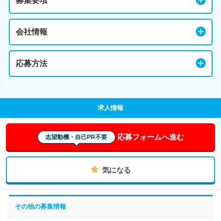
募集要項
会社情報
応募方法
求人情報
応募フォームへ進む
志望動機・自己PR不要
気になる
その他の募集情報