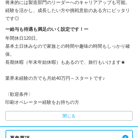
将来的には製造部門のリーダーへのキャリアアップも可能。
経験を活かし、成長したい方や挑戦意欲のある方にピッタリ
です◎
ー給与も待遇も満足のいく設定です！ー
年間休日120日。
基本土日休みなので家族との時間や趣味の時間もしっかり確
保。
長期休暇（年末年始休暇）もあるので、旅行もいけます★
業界未経験の方でも月給40万円～スタートです♪
〈歓迎条件〉
印刷オペレーター経験をお持ちの方
閉じる