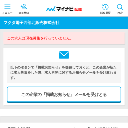
メニュー
会員登録
閲覧履歴
検索
フクダ電子西部北販売株式会社
この求人は現在募集を行っていません。
以下のボタンで「掲載お知らせ」を登録しておくと、この企業が新た
に求人募集をした際、求人再開に関するお知らせメールを受け取れま
す。
この企業の「掲載お知らせ」メールを受けとる