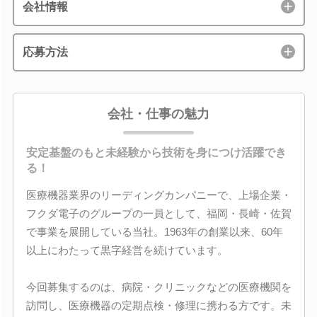
会社情報
応募方法
会社・仕事の魅力
安定基盤のもと未経験から技術を身につけ活躍でき
る！
医療機器業界のリーディングカンパニーで、上場企業・
フクダ電子のグループの一員として、福岡・長崎・佐賀
で事業を展開している当社。1963年の創業以来、60年
以上にわたって黒字経営を続けています。
今回募集するのは、病院・クリニックなどの医療機関を
訪問し、医療機器の定期点検・修理に携わる方です。未