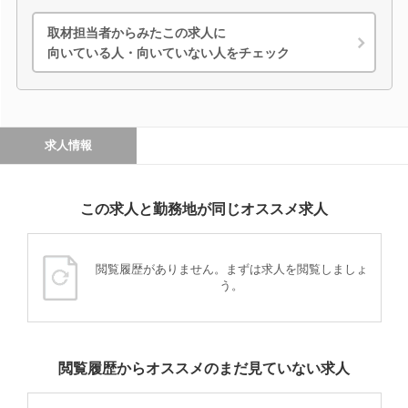
取材担当者からみたこの求人に
向いている人・向いていない人をチェック
求人情報
この求人と勤務地が同じオススメ求人
閲覧履歴がありません。まずは求人を閲覧しましょ
う。
閲覧履歴からオススメのまだ見ていない求人