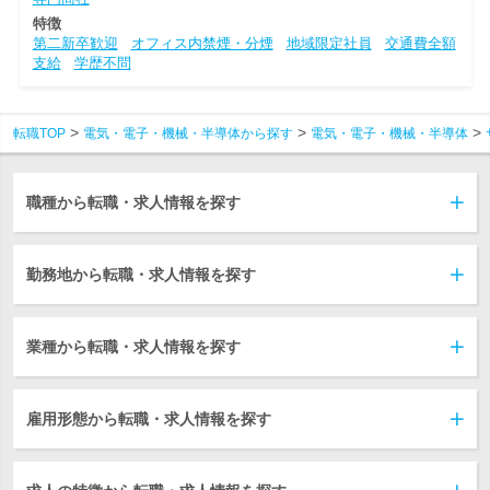
特徴
第二新卒歓迎
オフィス内禁煙・分煙
地域限定社員
交通費全額
支給
学歴不問
転職TOP
電気・電子・機械・半導体から探す
電気・電子・機械・半導体
職種から転職・求人情報を探す
勤務地から転職・求人情報を探す
業種から転職・求人情報を探す
雇用形態から転職・求人情報を探す