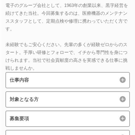
電子のグループ会社として、1963年の創業以来、黒字経営を
続けてきた当社。今回募集するのは、医療機器のメンテナン
ススタッフとして、定期点検や修理に携わっていただく方で
す。
未経験でもご安心ください。先輩の多くが経験ゼロからのス
タート。手厚い研修とフォローで、イチから専門性を身につ
けられます。当社で社会貢献度の高さを実感できる仕事に挑
戦しませんか。
仕事内容
対象となる方
募集要項