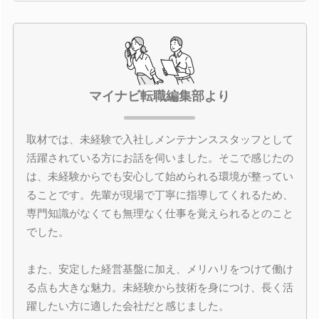
マイナビ転職編集部より
取材では、未経験で入社しメンテナンススタッフとして
活躍されている方にお話を伺いました。そこで感じたの
は、未経験からでも安心して始められる環境が整ってい
ることです。先輩が現場で丁寧に指導してくれるため、
専門知識がなくても無理なく仕事を覚えられるとのこと
でした。
また、安定した経営基盤に加え、メリハリをつけて働け
る点も大きな魅力。未経験から技術を身につけ、長く活
躍したい方に適した会社だと感じました。