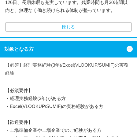
126日、長期休暇も充実しています。残業時間も月30時間以
内と、無理なく働き続けられる体制が整っています。
閉じる
対象となる方
【必須】経理実務経験(3年)/Excel(VLOOKUP/SUMIF)の実務
経験
【必須要件】
・経理実務経験(3年)がある方
・Excel(VLOOKUP/SUMIF)の実務経験がある方
【歓迎要件】
・上場準備企業や上場企業でのご経験がある方