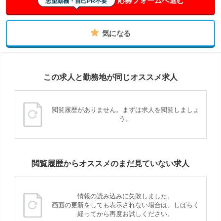
応募フォームへ進む
志望動機・自己PR不要
気になる
この求人と勤務地が同じオススメ求人
閲覧履歴がありません。まずは求人を閲覧しましょ
う。
閲覧履歴からオススメのまだ見ていない求人
情報の読み込みに失敗しました。
画面の更新をしても表示されない場合は、しばらく
経ってから再度お試しください。