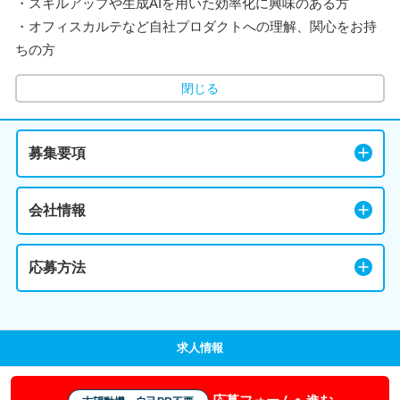
・スキルアップや生成AIを用いた効率化に興味のある方
・オフィスカルテなど自社プロダクトへの理解、関心をお持
ちの方
閉じる
募集要項
会社情報
応募方法
求人情報