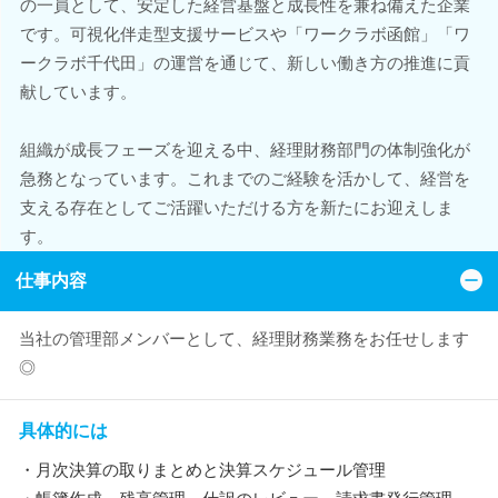
の一員として、安定した経営基盤と成長性を兼ね備えた企業
です。可視化伴走型支援サービスや「ワークラボ函館」「ワ
ークラボ千代田」の運営を通じて、新しい働き方の推進に貢
献しています。
組織が成長フェーズを迎える中、経理財務部門の体制強化が
急務となっています。これまでのご経験を活かして、経営を
支える存在としてご活躍いただける方を新たにお迎えしま
す。
仕事内容
当社の管理部メンバーとして、経理財務業務をお任せします
◎
具体的には
・月次決算の取りまとめと決算スケジュール管理