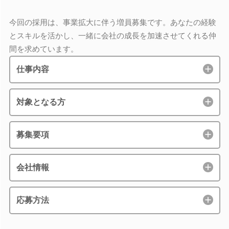
今回の採用は、事業拡大に伴う増員募集です。あなたの経験
とスキルを活かし、一緒に会社の成長を加速させてくれる仲
間を求めています。
仕事内容
対象となる方
募集要項
会社情報
応募方法