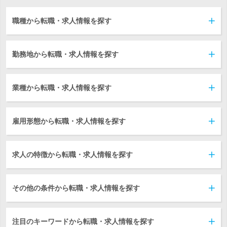
職種から転職・求人情報を探す
勤務地から転職・求人情報を探す
業種から転職・求人情報を探す
雇用形態から転職・求人情報を探す
求人の特徴から転職・求人情報を探す
その他の条件から転職・求人情報を探す
注目のキーワードから転職・求人情報を探す