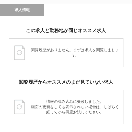
求人情報
この求人と勤務地が同じオススメ求人
閲覧履歴がありません。まずは求人を閲覧しましょ
う。
閲覧履歴からオススメのまだ見ていない求人
情報の読み込みに失敗しました。
画面の更新をしても表示されない場合は、しばらく
経ってから再度お試しください。