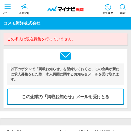
メニュー
会員登録
閲覧履歴
検索
コスモ海洋株式会社
この求人は現在募集を行っていません。
以下のボタンで「掲載お知らせ」を登録しておくと、この企業が新た
に求人募集をした際、求人再開に関するお知らせメールを受け取れま
す。
この企業の「掲載お知らせ」メールを受けとる