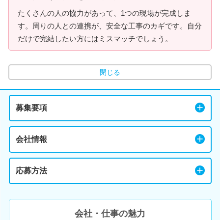
たくさんの人の協力があって、1つの現場が完成しま
す。周りの人との連携が、安全な工事のカギです。自分
だけで完結したい方にはミスマッチでしょう。
閉じる
募集要項
会社情報
応募方法
会社・仕事の魅力