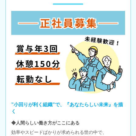
”小回りが利く組織”で、『あなたらしい未来』を描
く
◆人間らしい働き方がここにある
効率やスピードばかりが求められる世の中で、