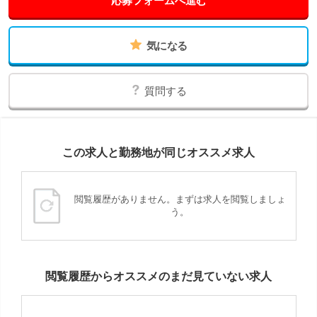
応募フォームへ進む
気になる
質問する
この求人と勤務地が同じオススメ求人
閲覧履歴がありません。まずは求人を閲覧しましょ
う。
閲覧履歴からオススメのまだ見ていない求人