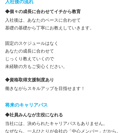
入社後の流れ
◆個々の成長に合わせてイチから教育
入社後は、あなたのペースに合わせて
基礎の基礎から丁寧にお教えしていきます。
固定のスケジュールはなく
あなたの成長に合わせて
じっくり教えていくので
未経験の方もご安心ください。
◆資格取得支援制度あり
働きながらスキルアップを目指せます！
将来のキャリアパス
◆社員みんなが主役になれる
当社には、決められたキャリアパスもありません。
なぜなら、一人ひとりが会社の「中心メンバー」だから。