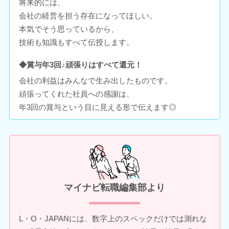
将来的には、
会社の経営を担う存在になってほしい。
本気でそう思っているから、
技術も知識もすべて伝授します。
◆賞与年3回♪頑張りはすべて還元！
会社の利益はみんなで生み出したものです。
頑張ってくれた社員への感謝は、
年3回の賞与という目に見える形で伝えます◎
マイナビ転職編集部より
L・O・JAPANには、数字上のスペックだけでは測れな