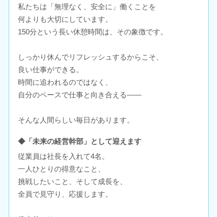
私たちは「無理なく、安全に」働くことを
何よりも大切にしています。
150分という長い休憩時間は、その象徴です。
しっかり休んでリフレッシュするからこそ、
良い仕事ができる。
時間に追われるのではなく、
自分のペースで仕事と向き合える――
そんな人間らしい毎日があります。
◆「未来の経営幹部」として迎えます
従業員は社長を入れて4名。
一人ひとりの得意なこと、
挑戦したいこと、そして成長を、
全員で見守り、応援します。