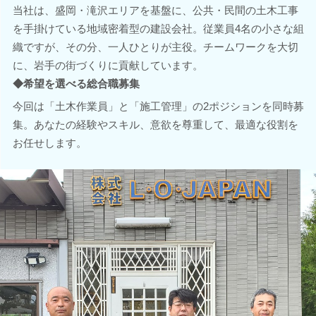
当社は、盛岡・滝沢エリアを基盤に、公共・民間の土木工事
を手掛けている地域密着型の建設会社。従業員4名の小さな組
織ですが、その分、一人ひとりが主役。チームワークを大切
に、岩手の街づくりに貢献しています。
◆希望を選べる総合職募集
今回は「土木作業員」と「施工管理」の2ポジションを同時募
集。あなたの経験やスキル、意欲を尊重して、最適な役割を
お任せします。