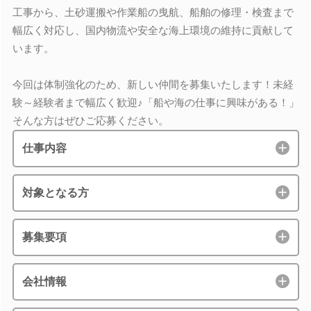
工事から、土砂運搬や作業船の曳航、船舶の修理・検査まで
幅広く対応し、国内物流や安全な海上環境の維持に貢献して
います。
今回は体制強化のため、新しい仲間を募集いたします！未経
験～経験者まで幅広く歓迎♪「船や海の仕事に興味がある！」
そんな方はぜひご応募ください。
仕事内容
対象となる方
募集要項
会社情報