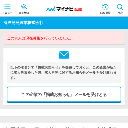
メニュー
会員登録
閲覧履歴
検索
海洋開発興業株式会社
この求人は現在募集を行っていません。
以下のボタンで「掲載お知らせ」を登録しておくと、この企業が新た
に求人募集をした際、求人再開に関するお知らせメールを受け取れま
す。
この企業の「掲載お知らせ」メールを受けとる