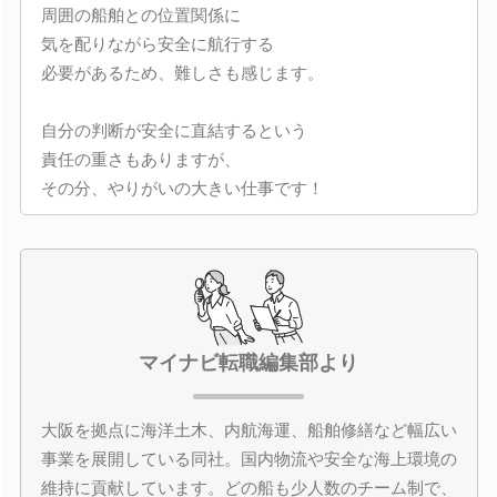
周囲の船舶との位置関係に
気を配りながら安全に航行する
必要があるため、難しさも感じます。
自分の判断が安全に直結するという
責任の重さもありますが、
その分、やりがいの大きい仕事です！
マイナビ転職編集部より
大阪を拠点に海洋土木、内航海運、船舶修繕など幅広い
事業を展開している同社。国内物流や安全な海上環境の
維持に貢献しています。どの船も少人数のチーム制で、