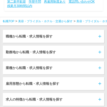
第二新卒歓迎
学歴不問
再雇用制度あり
電話問い合わせOK
残業月30時間以内
転職TOP
美容・ブライダル・ホテル・交通から探す
美容・ブライダル・ホ
職種から転職・求人情報を探す
勤務地から転職・求人情報を探す
業種から転職・求人情報を探す
雇用形態から転職・求人情報を探す
求人の特徴から転職・求人情報を探す