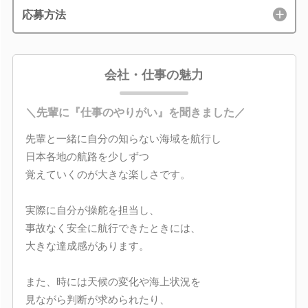
応募方法
会社・仕事の魅力
＼先輩に『仕事のやりがい』を聞きました／
先輩と一緒に自分の知らない海域を航行し
日本各地の航路を少しずつ
覚えていくのが大きな楽しさです。
実際に自分が操舵を担当し、
事故なく安全に航行できたときには、
大きな達成感があります。
また、時には天候の変化や海上状況を
見ながら判断が求められたり、