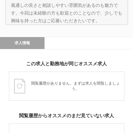
風通しの良さと相談しやすい雰囲気があるのも魅力で
す。今回は未経験の方も歓迎とのことなので、少しでも
興味を持った方はご応募いただきたいです。
求人情報
この求人と勤務地が同じオススメ求人
閲覧履歴がありません。まずは求人を閲覧しましょ
う。
閲覧履歴からオススメのまだ見ていない求人