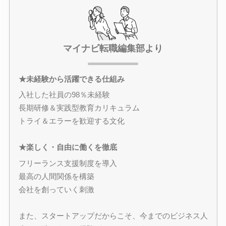
マイナビ転職編集部より
★未経験から活躍できる仕組み
入社した社員の98％未経験
長期研修＆実践型教育カリキュラム
トライ＆エラーを歓迎する文化
★楽しく・自由に働くを徹底
フリーランス支援制度を導入
最高の人間関係を構築
会社を創っていく刺激
また、スタートアップだからこそ、今までのビジネス人