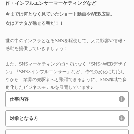
作・インフルエンサーマーケティングなど
今までは何となく見ていたショート動画やWEB広告。
次はアナタが魅せる番だ！！
世の中のインフラとなるSNSを駆使して、人に影響や情報・
感動を提供していきましょう！
また、SNSマーケティングだけではなく『SNS×WEBデザイ
ン』『SNS×インフルエンサー』など、時代の変化に対応し
ながら、業界の先駆者へと飛躍できるように、SNS領域で多
角化したビジネスモデルを展開しています♪
仕事内容
対象となる方