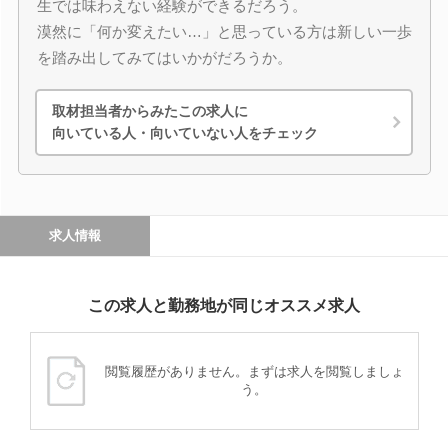
生では味わえない経験ができるだろう。
漠然に「何か変えたい…」と思っている方は新しい一歩
を踏み出してみてはいかがだろうか。
取材担当者からみたこの求人に
向いている人・向いていない人をチェック
求人情報
この求人と勤務地が同じオススメ求人
閲覧履歴がありません。まずは求人を閲覧しましょ
う。