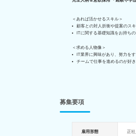
＜あれば活かせるスキル＞
顧客との対人折衝や提案のスキ
ITに関する基礎知識をお持ちの
＜求める人物像＞
IT業界に興味があり、努力を
チームで仕事を進めるのが好き
募集要項
雇用形態
正社