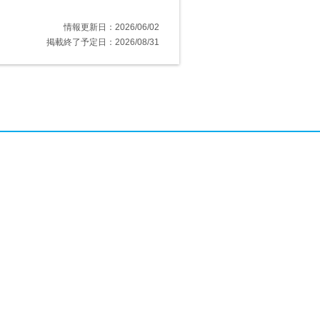
情報更新日：2026/06/02
掲載終了予定日：2026/08/31