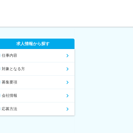
求人情報から探す
仕事内容
対象となる方
募集要項
会社情報
応募方法