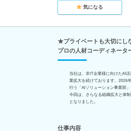
気になる
★プライベートも大切にし
プロの人材コーディネータ
当社は、非IT企業様に向けたA
業拡大を続けております。2026
行う「AIソリューション事業部
今回は、さらなる組織拡大と体制
となりました。
仕事内容