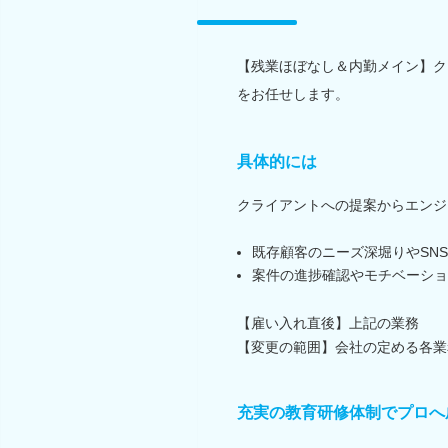
【残業ほぼなし＆内勤メイン】ク
をお任せします。
具体的には
クライアントへの提案からエンジ
既存顧客のニーズ深堀りやSN
案件の進捗確認やモチベーショ
【雇い入れ直後】上記の業務
【変更の範囲】会社の定める各業
充実の教育研修体制でプロへ