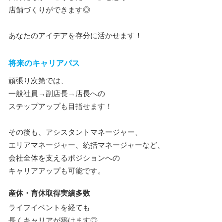
店舗づくりができます◎
あなたのアイデアを存分に活かせます！
将来のキャリアパス
頑張り次第では、
一般社員→副店長→店長への
ステップアップも目指せます！
その後も、アシスタントマネージャー、
エリアマネージャー、統括マネージャーなど、
会社全体を支えるポジションへの
キャリアアップも可能です。
産休・育休取得実績多数
ライフイベントを経ても
長くキャリアが築けます◎