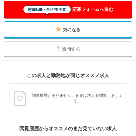
応募フォームへ進む
志望動機・自己PR不要
気になる
質問する
この求人と勤務地が同じオススメ求人
閲覧履歴がありません。まずは求人を閲覧しましょ
う。
閲覧履歴からオススメのまだ見ていない求人