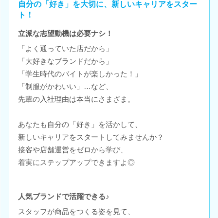
自分の「好き」を大切に、新しいキャリアをスター
ト！
立派な志望動機は必要ナシ！
「よく通っていた店だから」
「大好きなブランドだから」
「学生時代のバイトが楽しかった！」
「制服がかわいい」…など、
先輩の入社理由は本当にさまざま。
あなたも自分の「好き」を活かして、
新しいキャリアをスタートしてみませんか？
接客や店舗運営をゼロから学び、
着実にステップアップできますよ◎
人気ブランドで活躍できる♪
スタッフが商品をつくる姿を見て、