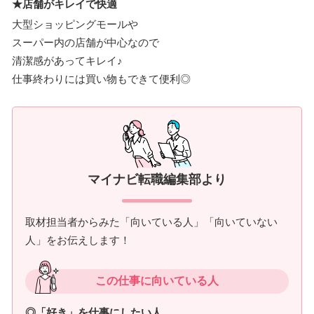
★店舗がキレイで快適
大型ショッピングモールや
スーパー内の店舗が中心なので
清潔感があってキレイ♪
仕事終わりには買い物もできて便利◎
マイナビ転職編集部より
取材担当者からみた「向いている人」「向いていない
人」をお伝えします！
この仕事に向いている人
◎「好き」を仕事にしたい人