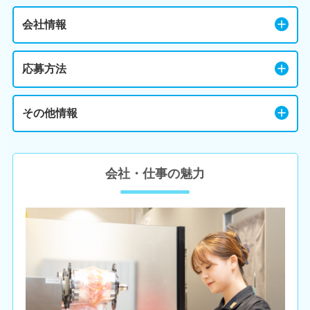
会社情報
応募方法
その他情報
会社・仕事の魅力