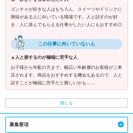
ゴンチャが好きな人はもちろん、スイーツやドリンクに
興味がある人に向いている職場です。人と話すのが好
き、人に喜んでもらえる仕事がしたい人にもおすすめ◎
この仕事に向いていない人
▲人と接するのが極端に苦手な人
お子様から年配の方まで、幅広い年齢層のお客様がご来
店されます。商品をおすすめする機会もあるので、人と
話すことが極端に苦手だと難しいかも……
閉じる
募集要項