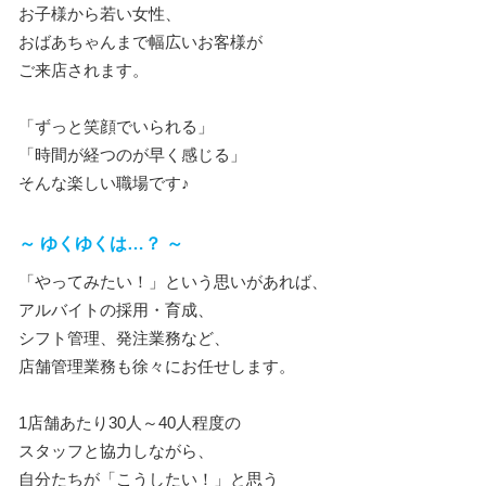
お子様から若い女性、
おばあちゃんまで幅広いお客様が
ご来店されます。
「ずっと笑顔でいられる」
「時間が経つのが早く感じる」
そんな楽しい職場です♪
～ ゆくゆくは…？ ～
「やってみたい！」という思いがあれば、
アルバイトの採用・育成、
シフト管理、発注業務など、
店舗管理業務も徐々にお任せします。
1店舗あたり30人～40人程度の
スタッフと協力しながら、
自分たちが「こうしたい！」と思う