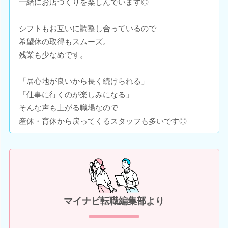
一緒にお店づくりを楽しんでいます◎
シフトもお互いに調整し合っているので
希望休の取得もスムーズ。
残業も少なめです。
「居心地が良いから長く続けられる」
「仕事に行くのが楽しみになる」
そんな声も上がる職場なので
産休・育休から戻ってくるスタッフも多いです◎
マイナビ転職編集部より