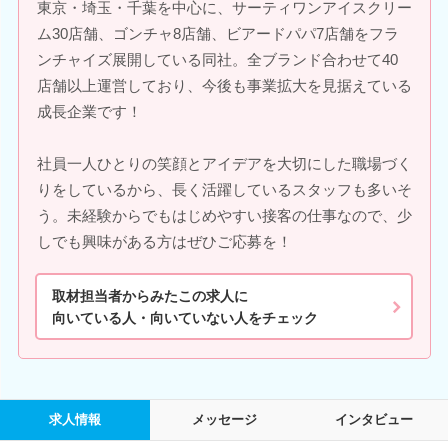
東京・埼玉・千葉を中心に、サーティワンアイスクリー
ム30店舗、ゴンチャ8店舗、ビアードパパ7店舗をフラ
ンチャイズ展開している同社。全ブランド合わせて40
店舗以上運営しており、今後も事業拡大を見据えている
成長企業です！
社員一人ひとりの笑顔とアイデアを大切にした職場づく
りをしているから、長く活躍しているスタッフも多いそ
う。未経験からでもはじめやすい接客の仕事なので、少
しでも興味がある方はぜひご応募を！
取材担当者からみたこの求人に
向いている人・向いていない人をチェック
求人情報
メッセージ
インタビュー