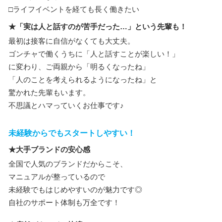
□ライフイベントを経ても長く働きたい
★「実は人と話すのが苦手だった…」という先輩も！
最初は接客に自信がなくても大丈夫。
ゴンチャで働くうちに「人と話すことが楽しい！」
に変わり、ご両親から「明るくなったね」
「人のことを考えられるようになったね」と
驚かれた先輩もいます。
不思議とハマっていくお仕事です♪
未経験からでもスタートしやすい！
★大手ブランドの安心感
全国で人気のブランドだからこそ、
マニュアルが整っているので
未経験でもはじめやすいのが魅力です◎
自社のサポート体制も万全です！