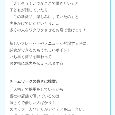
「楽しそう！いつかここで働きたい」と
子どもが話していたり、
「この新商品、楽しみにしていたの」と
声をかけていただいたり……
多くの人をワクワクさせるお店で働けます！
新しいフレーバーやメニューが登場する時に、
試食ができるのもうれしいポイント！
いち早く商品を味わって、
お客様に魅力を伝えられます◎
チームワークの良さは抜群♪
「人柄」で採用をしているから
当社の店舗で働いているのは
気さくで優しい人ばかり！
スタッフ一人ひとりがアイデアを出し合い、