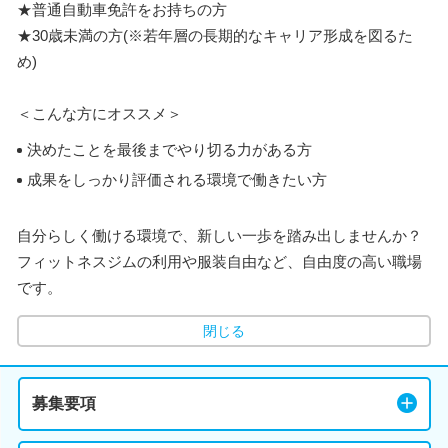
★普通自動車免許をお持ちの方
★30歳未満の方(※若年層の長期的なキャリア形成を図るた
め)
＜こんな方にオススメ＞
決めたことを最後までやり切る力がある方
成果をしっかり評価される環境で働きたい方
自分らしく働ける環境で、新しい一歩を踏み出しませんか？
フィットネスジムの利用や服装自由など、自由度の高い職場
です。
閉じる
募集要項