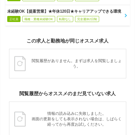
未経験OK【提案営業】★年休120日★キャリアアップできる環境
正社員
職種・業種未経験OK
転勤なし
完全週休2日制
この求人と勤務地が同じオススメ求人
閲覧履歴がありません。まずは求人を閲覧しましょ
う。
閲覧履歴からオススメのまだ見ていない求人
情報の読み込みに失敗しました。
画面の更新をしても表示されない場合は、しばらく
経ってから再度お試しください。