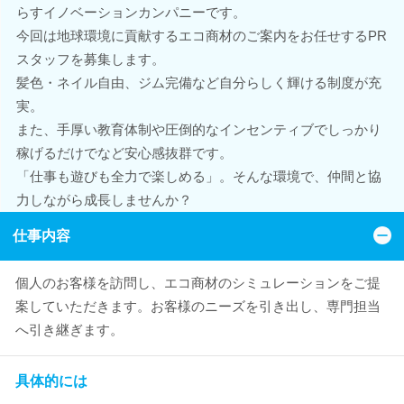
らすイノベーションカンパニーです。
今回は地球環境に貢献するエコ商材のご案内をお任せするPR
スタッフを募集します。
髪色・ネイル自由、ジム完備など自分らしく輝ける制度が充
実。
また、手厚い教育体制や圧倒的なインセンティブでしっかり
稼げるだけでなど安心感抜群です。
「仕事も遊びも全力で楽しめる」。そんな環境で、仲間と協
力しながら成長しませんか？
仕事内容
個人のお客様を訪問し、エコ商材のシミュレーションをご提
案していただきます。お客様のニーズを引き出し、専門担当
へ引き継ぎます。
具体的には