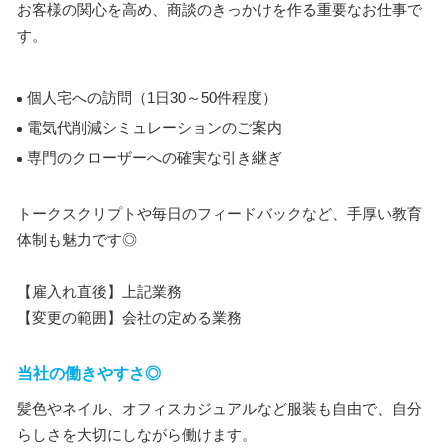
お客様の関心を高め、商談のきっかけを作る重要なお仕事で
す。
個人宅への訪問（1日30～50件程度）
電気代削減シミュレーションのご案内
専門のクローザーへの確実な引き継ぎ
トークスクリプトや毎日のフィードバックなど、手厚い教育
体制も魅力です◎
【雇入れ直後】上記業務
【変更の範囲】会社の定める業務
当社の働きやすさ◎
髪色やネイル、オフィスカジュアルなど服装も自由で、自分
らしさを大切にしながら働けます。