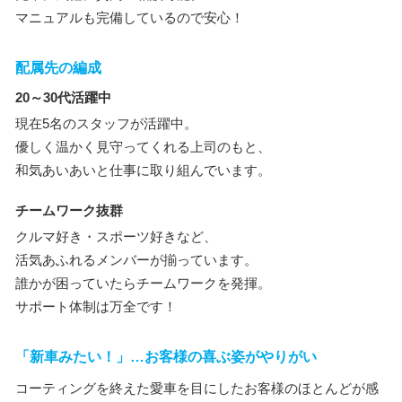
マニュアルも完備しているので安心！
配属先の編成
20～30代活躍中
現在5名のスタッフが活躍中。
優しく温かく見守ってくれる上司のもと、
和気あいあいと仕事に取り組んでいます。
チームワーク抜群
クルマ好き・スポーツ好きなど、
活気あふれるメンバーが揃っています。
誰かが困っていたらチームワークを発揮。
サポート体制は万全です！
「新車みたい！」…お客様の喜ぶ姿がやりがい
コーティングを終えた愛車を目にしたお客様のほとんどが感