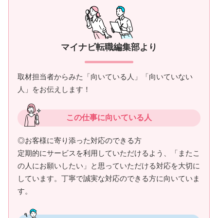
マイナビ転職編集部より
取材担当者からみた「向いている人」「向いていない
人」をお伝えします！
この仕事に向いている人
◎お客様に寄り添った対応のできる方
定期的にサービスを利用していただけるよう、「またこ
の人にお願いしたい」と思っていただける対応を大切に
しています。丁寧で誠実な対応のできる方に向いていま
す。