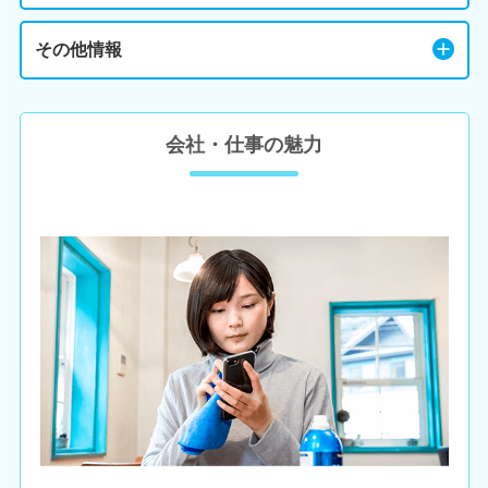
その他情報
会社・仕事の魅力