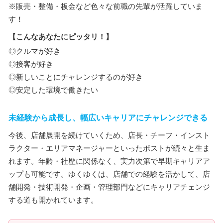
※販売・整備・板金など色々な前職の先輩が活躍していま
す！
【こんなあなたにピッタリ！】
◎クルマが好き
◎接客が好き
◎新しいことにチャレンジするのが好き
◎安定した環境で働きたい
未経験から成長し、幅広いキャリアにチャレンジできる
今後、店舗展開を続けていくため、店長・チーフ・インスト
ラクター・エリアマネージャーといったポストが続々と生ま
れます。年齢・社歴に関係なく、実力次第で早期キャリアア
ップも可能です。ゆくゆくは、店舗での経験を活かして、店
舗開発・技術開発・企画・管理部門などにキャリアチェンジ
する道も開かれています。