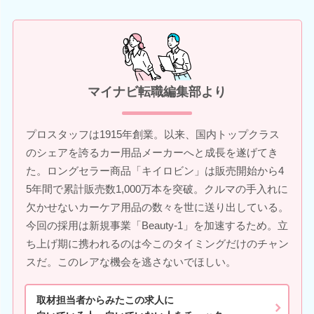
マイナビ転職編集部より
プロスタッフは1915年創業。以来、国内トップクラス
のシェアを誇るカー用品メーカーへと成長を遂げてき
た。ロングセラー商品「キイロビン」は販売開始から4
5年間で累計販売数1,000万本を突破。クルマの手入れに
欠かせないカーケア用品の数々を世に送り出している。
今回の採用は新規事業「Beauty-1」を加速するため。立
ち上げ期に携われるのは今このタイミングだけのチャン
スだ。このレアな機会を逃さないでほしい。
取材担当者からみたこの求人に