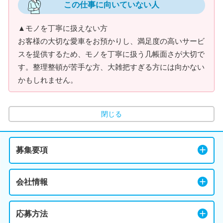
この仕事に向いていない人
▲モノを丁寧に扱えない方
お客様の大切な愛車をお預かりし、満足度の高いサービ
スを提供するため、モノを丁寧に扱う几帳面さが大切で
す。整理整頓が苦手な方、大雑把すぎる方には向かない
かもしれません。
閉じる
募集要項
会社情報
応募方法