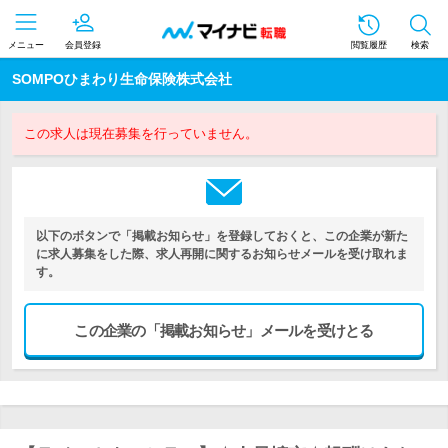
メニュー
会員登録
閲覧履歴
検索
SOMPOひまわり生命保険株式会社
この求人は現在募集を行っていません。
以下のボタンで「掲載お知らせ」を登録しておくと、この企業が新た
に求人募集をした際、求人再開に関するお知らせメールを受け取れま
す。
この企業の「掲載お知らせ」メールを受けとる