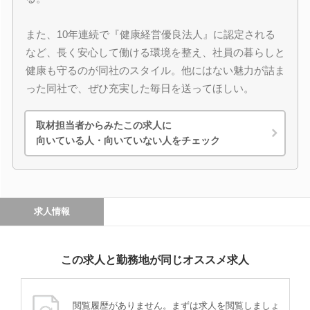
また、10年連続で『健康経営優良法人』に認定される
など、長く安心して働ける環境を整え、社員の暮らしと
健康も守るのが同社のスタイル。他にはない魅力が詰ま
った同社で、ぜひ充実した毎日を送ってほしい。
取材担当者からみたこの求人に
向いている人・向いていない人をチェック
求人情報
この求人と勤務地が同じオススメ求人
閲覧履歴がありません。まずは求人を閲覧しましょ