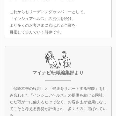
これからもリーディングカンパニーとして、
『インシュアヘルス』の提供を続け、
より多くのお客さまに喜ばれる企業を
目指して歩んでいく所存です。
マイナビ転職編集部より
「保険本来の役割」と「健康をサポートする機能」を組
み合わせた『インシュアヘルス』の提供を続ける同社。
ただ万が一に備えるだけでなく、お客さまが健康になっ
てこそと考える姿勢が評価され、多くの方に選ばれてい
る。