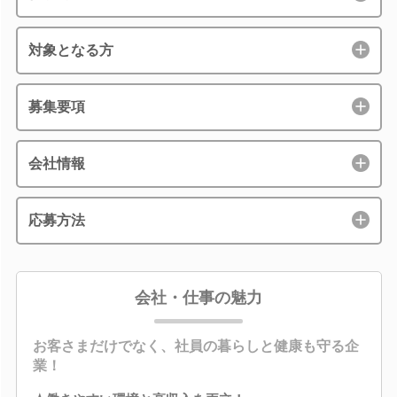
対象となる方
募集要項
会社情報
応募方法
会社・仕事の魅力
お客さまだけでなく、社員の暮らしと健康も守る企
業！