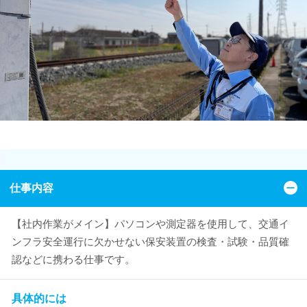
仕事内容
【社内作業がメイン】パソコンや測定器を使用して、交通イ
ンフラ安全運行に欠かせない保安装置の検査・試験・品質確
認などに携わる仕事です。
具体的には