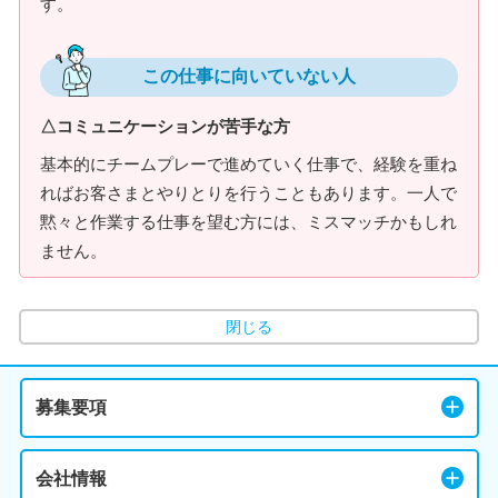
す。
この仕事に向いていない人
△コミュニケーションが苦手な方
基本的にチームプレーで進めていく仕事で、経験を重ね
ればお客さまとやりとりを行うこともあります。一人で
黙々と作業する仕事を望む方には、ミスマッチかもしれ
ません。
閉じる
募集要項
会社情報