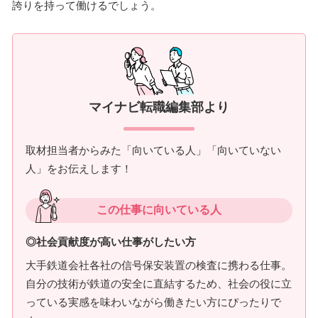
誇りを持って働けるでしょう。
マイナビ転職編集部より
取材担当者からみた「向いている人」「向いていない
人」をお伝えします！
この仕事に向いている人
◎社会貢献度が高い仕事がしたい方
大手鉄道会社各社の信号保安装置の検査に携わる仕事。
自分の技術が鉄道の安全に直結するため、社会の役に立
っている実感を味わいながら働きたい方にぴったりで