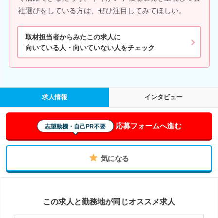
社選びをしている方は、ぜひ注目してみてほしい。
取材担当者からみたこの求人に
向いている人・向いていない人をチェック
求人情報
インタビュー
応募フォームへ進む
志望動機・自己PR不要
気になる
この求人と勤務地が同じオススメ求人