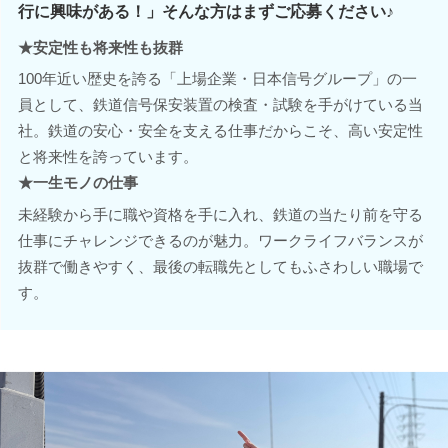
行に興味がある！」そんな方はまずご応募ください♪
★安定性も将来性も抜群
100年近い歴史を誇る「上場企業・日本信号グループ」の一
員として、鉄道信号保安装置の検査・試験を手がけている当
社。鉄道の安心・安全を支える仕事だからこそ、高い安定性
と将来性を誇っています。
★一生モノの仕事
未経験から手に職や資格を手に入れ、鉄道の当たり前を守る
仕事にチャレンジできるのが魅力。ワークライフバランスが
抜群で働きやすく、最後の転職先としてもふさわしい職場で
す。