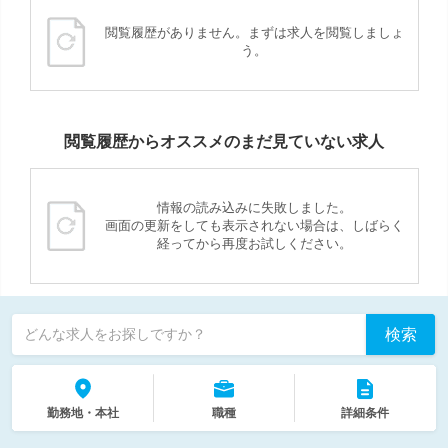
閲覧履歴がありません。まずは求人を閲覧しましょ
う。
閲覧履歴からオススメのまだ見ていない求人
情報の読み込みに失敗しました。
画面の更新をしても表示されない場合は、しばらく
経ってから再度お試しください。
検索
どんな求人をお探しですか？
勤務地・本社
職種
詳細条件