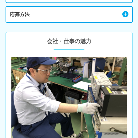
応募方法
会社・仕事の魅力