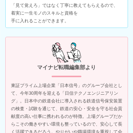
「見て覚えろ」ではなく丁寧に教えてもらえるので、
着実に一生モノのスキルと資格を
手に入れることができます。
マイナビ転職編集部より
東証プライム上場企業「日本信号」のグループ会社とし
て、今年30周年を迎える「日信テクノエンジニアリン
グ」。日本中の鉄道会社に導入される鉄道信号保安装置
の検査・試験を通じて、鉄道の安心・安全を守る社会貢
献度の高い仕事に携われるのが特徴。上場グループだか
らこその働きやすい環境も整っているので、安心して長
く活躍できるだろう。やりがいや職場環境を重視して会