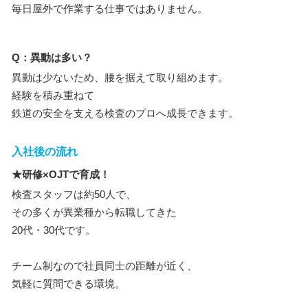
毎日屋外で作業する仕事ではありません。
Q：異動は多い？
異動は少ないため、腰を据えて取り組めます。
経験を積み重ねて
鉄道の安全を支える検査のプロへ成長できます。
入社後の流れ
★研修×OJTで育成！
検査スタッフは約50人で、
その多くが異業種から転職してきた
20代・30代です。
チーム制なので社員同士の距離が近く、
気軽に質問できる環境。