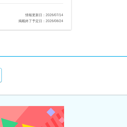
情報更新日：2026/07/14
掲載終了予定日：2026/08/24