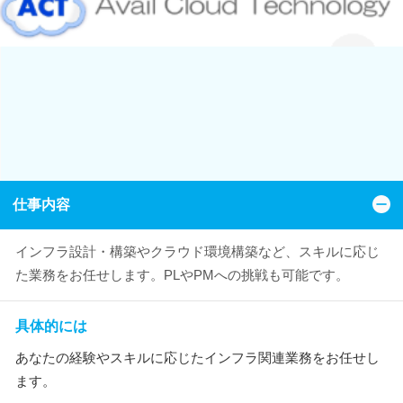
仕事内容
インフラ設計・構築やクラウド環境構築など、スキルに応じ
た業務をお任せします。PLやPMへの挑戦も可能です。
具体的には
あなたの経験やスキルに応じたインフラ関連業務をお任せし
ます。