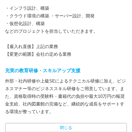
・インフラ設計、構築
・クラウド環境の構築 ・サーバー設計、開発
・仮想化設計、構築
などのプロジェクトを担当していただきます。
【雇入れ直後】上記の業務
【変更の範囲】会社の定める業務
充実の教育研修・スキルアップ支援
外部・社内研修や上級SEによるテクニカル研修に加え、ビジ
ネスマナー等のビジネススキル研修をご用意しています。ま
た、資格取得時の受験料・書籍代の負担や最大10万円の報奨
金支給、社内図書館の完備など、継続的な成長をサポートす
る環境が整っています。
閉じる