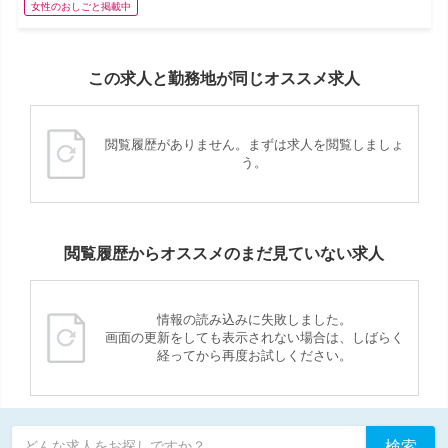
女性のおしごと掲載中
この求人と勤務地が同じオススメ求人
閲覧履歴がありません。まずは求人を閲覧しましょ
う。
閲覧履歴からオススメのまだ見ていない求人
情報の読み込みに失敗しました。
画面の更新をしても表示されない場合は、しばらく
経ってから再度お試しください。
検索
どんな求人をお探しですか？