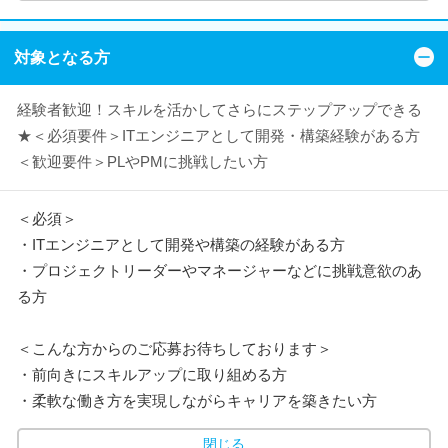
対象となる方
経験者歓迎！スキルを活かしてさらにステップアップできる
★＜必須要件＞ITエンジニアとして開発・構築経験がある方
＜歓迎要件＞PLやPMに挑戦したい方
＜必須＞
・ITエンジニアとして開発や構築の経験がある方
・プロジェクトリーダーやマネージャーなどに挑戦意欲のあ
る方
＜こんな方からのご応募お待ちしております＞
・前向きにスキルアップに取り組める方
・柔軟な働き方を実現しながらキャリアを築きたい方
閉じる