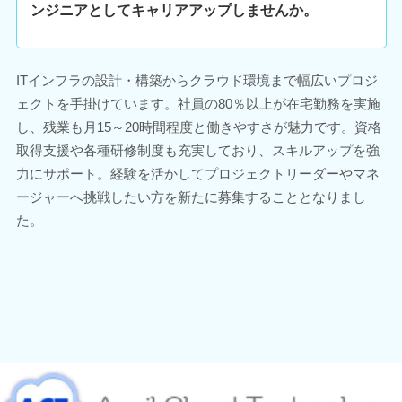
ンジニアとしてキャリアアップしませんか。
ITインフラの設計・構築からクラウド環境まで幅広いプロジ
ェクトを手掛けています。社員の80％以上が在宅勤務を実施
し、残業も月15～20時間程度と働きやすさが魅力です。資格
取得支援や各種研修制度も充実しており、スキルアップを強
力にサポート。経験を活かしてプロジェクトリーダーやマネ
ージャーへ挑戦したい方を新たに募集することとなりまし
た。