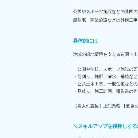
公園やスポーツ施設などの造園の
般住宅・商業施設などの外構工事
具体的には
地域の緑地環境を支える造園・土
・公園や学校、スポーツ施設の芝
・芝刈り、施肥、灌水、補植など
・公共土木工事、一般住宅などの
・見積り、施工計画、報告書の作
【雇入れ直後】上記業務 【変更
＼スキルアップを後押しする