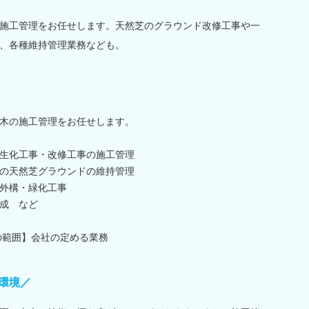
施工管理をお任せします。天然芝のグラウンド改修工事や一
、各種維持管理業務なども。
木の施工管理をお任せします。
生化工事・改修工事の施工管理
の天然芝グラウンドの維持管理
外構・緑化工事
成 など
の範囲】会社の定める業務
環境／