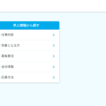
求人情報から探す
仕事内容
対象となる方
募集要項
会社情報
応募方法