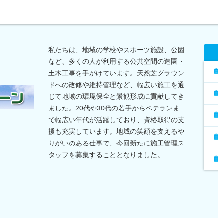
私たちは、地域の学校やスポーツ施設、公園
など、多くの人が利用する公共空間の造園・
土木工事を手がけています。天然芝グラウン
ドへの改修や維持管理など、幅広い施工を通
じて地域の環境保全と景観形成に貢献してき
ました。20代や30代の若手からベテランま
で幅広い年代が活躍しており、資格取得の支
援も充実しています。地域の笑顔を支えるや
りがいのある仕事で、今回新たに施工管理ス
タッフを募集することとなりました。