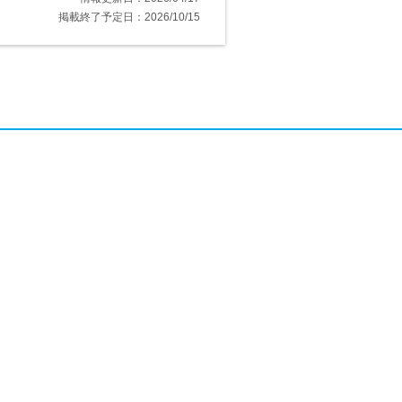
掲載終了予定日：2026/10/15