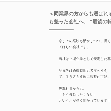
＜同業界の方からも選ばれ
も整った会社へ、 “最後の
今までの経験も活かしつつ、長く
てほしい会社です。
当社は上場企業として安定した基
配属先は通勤時間も考慮のうえ、
て、働き方も柔軟に調整が可能。
先輩社員からも、
「もう異動したくない」
という声が多く聞かれています！