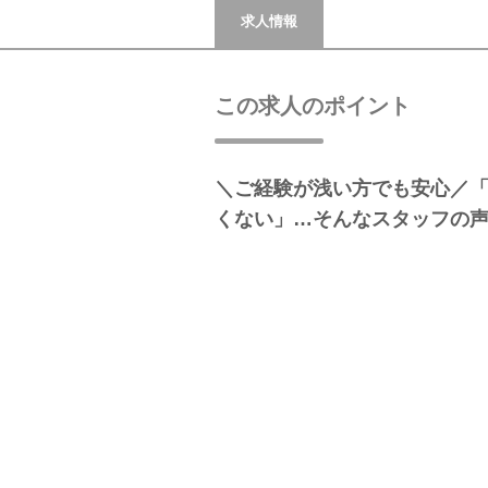
求人情報
この求人のポイント
＼ご経験が浅い方でも安心／
くない」…そんなスタッフの