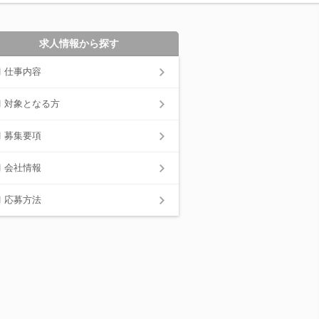
求人情報から探す
仕事内容
対象となる方
募集要項
会社情報
応募方法