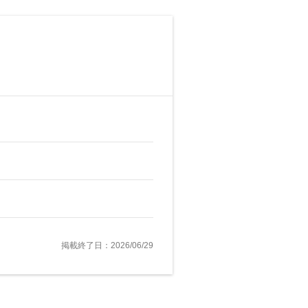
掲載終了日：2026/06/29