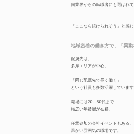
同業界からの転職者にも選ばれて
「ここなら続けられそう」と感じ
地域密着の働き方で、「異動
配属先は、
多摩エリアが中心。
「同じ配属先で長く働く」
という社員も多数活躍しています
職場には20～50代まで
幅広い年齢層が在籍。
任意参加の会社イベントもある、
温かい雰囲気の職場です。