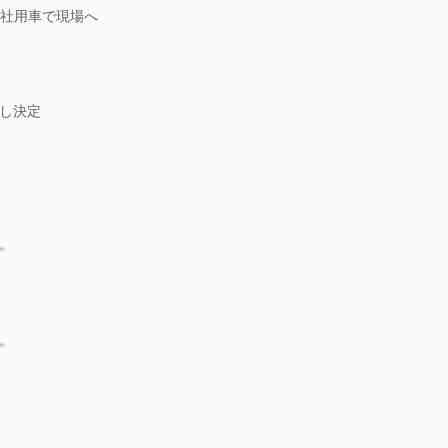
社用車で現場へ
し決定
。
。