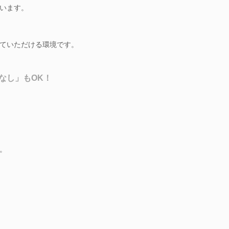
います。
ていただける環境です。
なし」もOK！
。