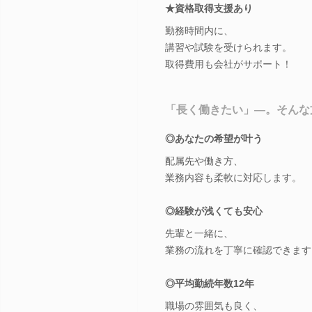
★資格取得支援あり
勤務時間内に、
講習や試験を受けられます。
取得費用も会社がサポート！
「長く働きたい」―。そんな
◎あなたの希望が叶う
配属先や働き方、
業務内容も柔軟に対応します。
◎経験が浅くても安心
先輩と一緒に、
業務の流れを丁寧に確認できます
◎平均勤続年数12年
職場の雰囲気も良く、