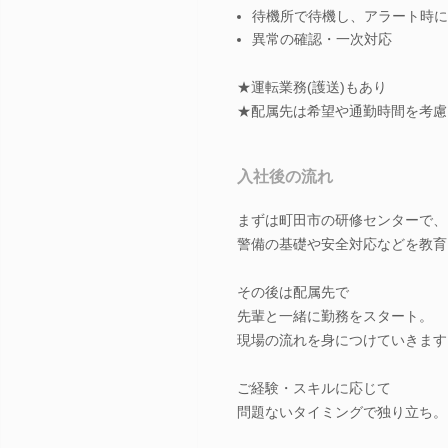
待機所で待機し、アラート時に
異常の確認・一次対応
★運転業務(護送)もあり
★配属先は希望や通勤時間を考慮
入社後の流れ
まずは町田市の研修センターで、
警備の基礎や安全対応などを教育
その後は配属先で
先輩と一緒に勤務をスタート。
現場の流れを身につけていきます
ご経験・スキルに応じて
問題ないタイミングで独り立ち。