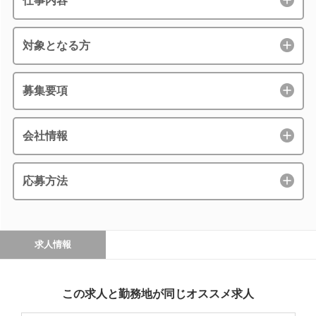
仕事内容
対象となる方
募集要項
会社情報
応募方法
求人情報
この求人と勤務地が同じオススメ求人