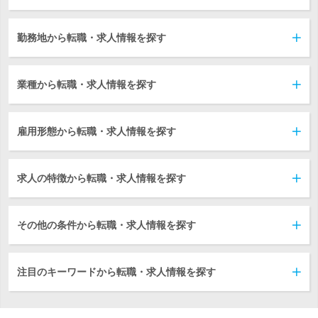
勤務地から転職・求人情報を探す
業種から転職・求人情報を探す
雇用形態から転職・求人情報を探す
求人の特徴から転職・求人情報を探す
その他の条件から転職・求人情報を探す
注目のキーワードから転職・求人情報を探す