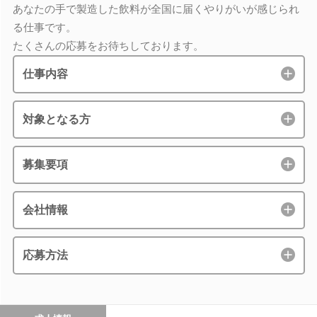
あなたの手で製造した飲料が全国に届くやりがいが感じられ
る仕事です。
たくさんの応募をお待ちしております。
仕事内容
対象となる方
募集要項
会社情報
応募方法