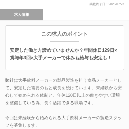
掲載終了日：2026/07/23
求人情報
この求人のポイント
安定した働き方諦めていませんか？年間休日129日×
賞与年3回×大手メーカーで休みも給与も安定も！
弊社は大手飲料メーカーの製品製造を担う食品メーカーとし
て、安定した需要のもと成長を続けています。未経験から安
心して始められる体制と、年休120日以上の働きやすい環境
を整備している為、長く活躍できる職場です。
今回は未経験から始められる大手飲料メーカーの製造スタッ
フを募集します。