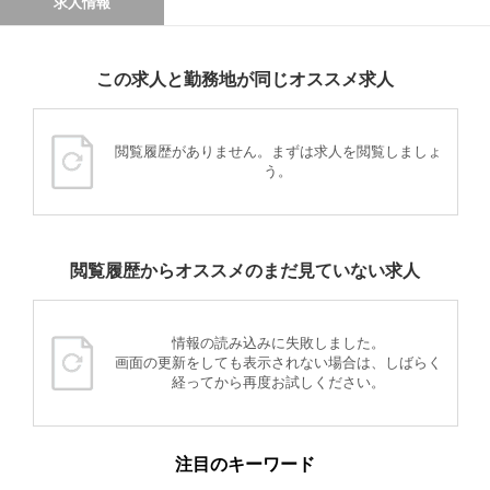
求人情報
この求人と勤務地が同じオススメ求人
閲覧履歴がありません。まずは求人を閲覧しましょ
う。
閲覧履歴からオススメのまだ見ていない求人
情報の読み込みに失敗しました。
画面の更新をしても表示されない場合は、しばらく
経ってから再度お試しください。
注目のキーワード