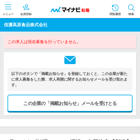
メニュー
会員登録
閲覧履歴
検索
信濃高原食品株式会社
この求人は現在募集を行っていません。
以下のボタンで「掲載お知らせ」を登録しておくと、この企業が新た
に求人募集をした際、求人再開に関するお知らせメールを受け取れま
す。
この企業の「掲載お知らせ」メールを受けとる