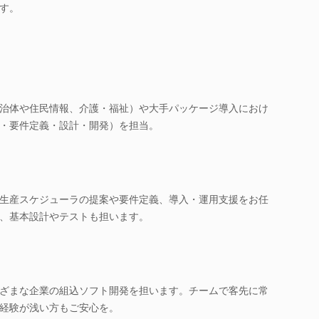
す。
治体や住民情報、介護・福祉）や大手パッケージ導入におけ
・要件定義・設計・開発）を担当。
生産スケジューラの提案や要件定義、導入・運用支援をお任
、基本設計やテストも担います。
ざまな企業の組込ソフト開発を担います。チームで客先に常
経験が浅い方もご安心を。