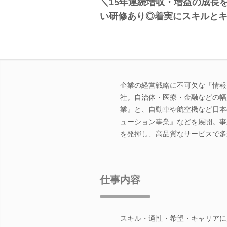
＼15年連続増収・増益の成長
い研修あり◎着実にスキルと
企業の経営戦略に不可欠な「情報
社。自治体・医療・金融などの幅
業』と、自動車や航空機など日本
ューション事業』などを展開。事
を発揮し、高品質なサービスで多
仕事内容
スキル・適性・希望・キャリアに