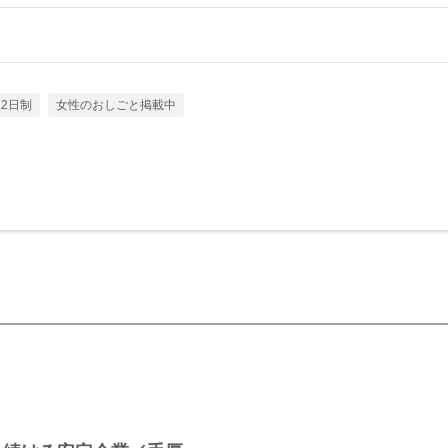
2日制
女性のおしごと掲載中