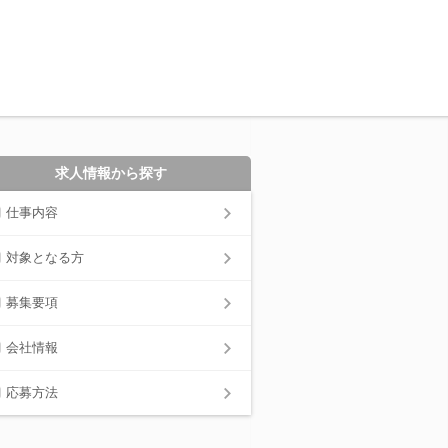
求人情報から探す
仕事内容
対象となる方
募集要項
会社情報
応募方法