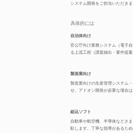
システム開発をご担当いただきま
具体的には
自治体向け
官公庁向け業務システム（電子自
る上流工程（課題抽出・要件提案
製造業向け
製造業向けの生産管理システム・
せ。アドオン開発が必要な場合は
組込ソフト
自動車や航空機、半導体などさま
駐します。丁寧な指導があるため