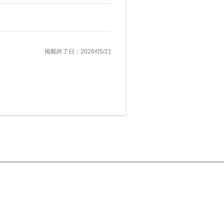
掲載終了日：2026/05/21