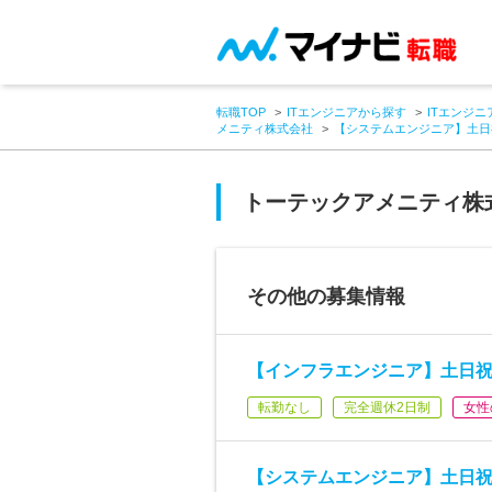
転職TOP
ITエンジニアから探す
ITエンジニ
メニティ株式会社
【システムエンジニア】土日
トーテックアメニティ株
その他の募集情報
【インフラエンジニア】土日祝
転勤なし
完全週休2日制
女性
【システムエンジニア】土日祝