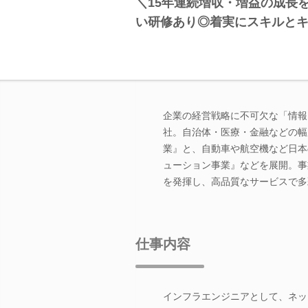
＼15年連続増収・増益の成長
い研修あり◎着実にスキルと
企業の経営戦略に不可欠な「情報
社。自治体・医療・金融などの幅
業』と、自動車や航空機など日本
ューション事業』などを展開。事
を発揮し、高品質なサービスで多
仕事内容
インフラエンジニアとして、ネッ