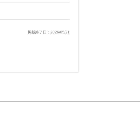
掲載終了日：2026/05/21