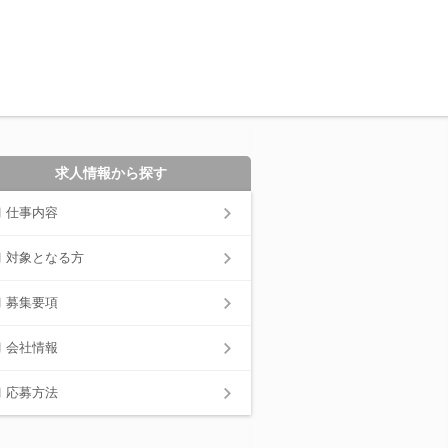
求人情報から探す
仕事内容
対象となる方
募集要項
会社情報
応募方法