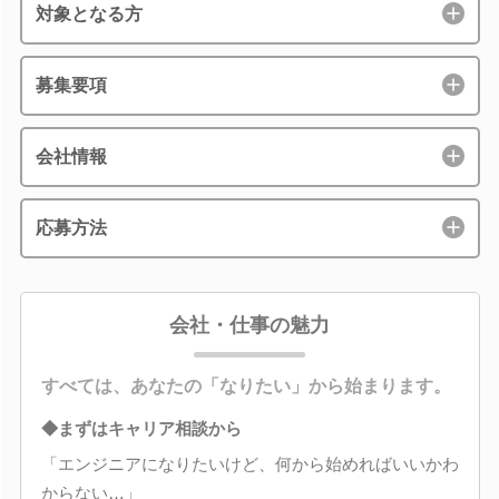
対象となる方
募集要項
会社情報
応募方法
会社・仕事の魅力
すべては、あなたの「なりたい」から始まります。
◆まずはキャリア相談から
「エンジニアになりたいけど、何から始めればいいかわ
からない…」