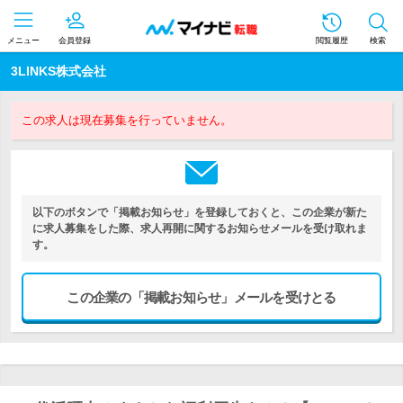
メニュー
会員登録
閲覧履歴
検索
3LINKS株式会社
この求人は現在募集を行っていません。
以下のボタンで「掲載お知らせ」を登録しておくと、この企業が新た
に求人募集をした際、求人再開に関するお知らせメールを受け取れま
す。
この企業の「掲載お知らせ」メールを受けとる