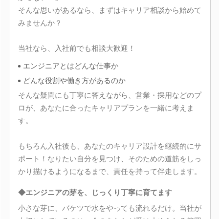
そんな思いがあるなら、まずはキャリア相談から始めて
みませんか？
当社なら、入社前でも相談大歓迎！
エンジニアとはどんな仕事か
どんな役割や働き方があるのか
そんな疑問にも丁寧に答えながら、営業・採用などのプ
ロが、あなたに合ったキャリアプランを一緒に考えま
す。
もちろん入社後も、あなたのキャリア設計を継続的にサ
ポート！なりたい自分を見つけ、そのための道筋をしっ
かり描けるようになるまで、責任を持って伴走します。
◆エンジニアの芽を、じっくり丁寧に育てます
小さな芽に、バケツで水をやっても流れるだけ。当社が