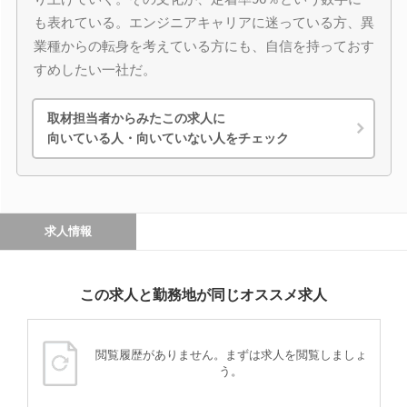
も表れている。エンジニアキャリアに迷っている方、異
業種からの転身を考えている方にも、自信を持っておす
すめしたい一社だ。
取材担当者からみたこの求人に
向いている人・向いていない人をチェック
求人情報
この求人と勤務地が同じオススメ求人
閲覧履歴がありません。まずは求人を閲覧しましょ
う。