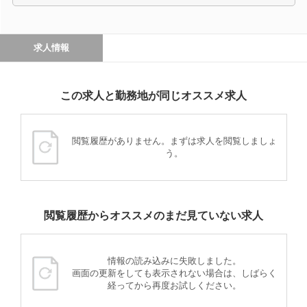
求人情報
この求人と勤務地が同じオススメ求人
閲覧履歴がありません。まずは求人を閲覧しましょ
う。
閲覧履歴からオススメのまだ見ていない求人
情報の読み込みに失敗しました。
画面の更新をしても表示されない場合は、しばらく
経ってから再度お試しください。