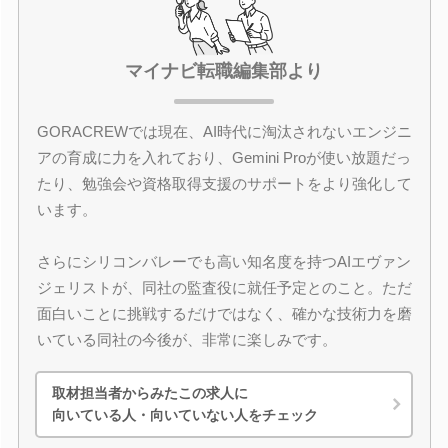
マイナビ転職編集部より
GORACREWでは現在、AI時代に淘汰されないエンジニ
アの育成に力を入れており、Gemini Proが使い放題だっ
たり、勉強会や資格取得支援のサポートをより強化して
います。
さらにシリコンバレーでも高い知名度を持つAIエヴァン
ジェリストが、同社の監査役に就任予定とのこと。ただ
面白いことに挑戦するだけではなく、確かな技術力を磨
いている同社の今後が、非常に楽しみです。
取材担当者からみたこの求人に
向いている人・向いていない人をチェック