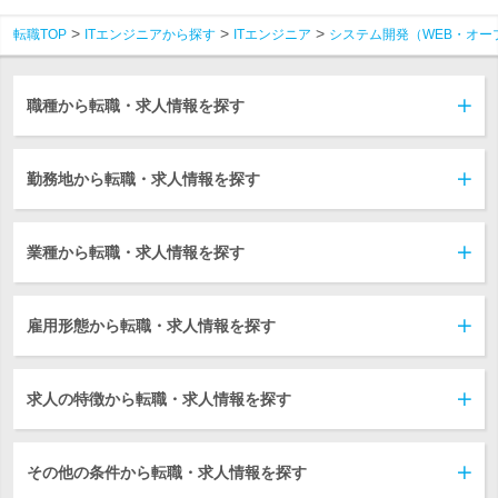
転職TOP
ITエンジニアから探す
ITエンジニア
システム開発（WEB・オー
職種から転職・求人情報を探す
勤務地から転職・求人情報を探す
業種から転職・求人情報を探す
雇用形態から転職・求人情報を探す
求人の特徴から転職・求人情報を探す
その他の条件から転職・求人情報を探す