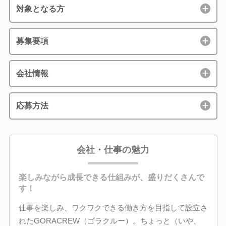
対象となる方
募集要項
会社情報
応募方法
会社・仕事の魅力
楽しみながら成長できる仕組みが、盛りだくさんで
す！
仕事を楽しみ、ワクワクできる働き方を目指して設立さ
れたGORACREW（ゴラクルー）。ちょっと（いや、