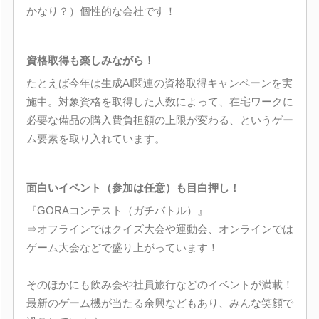
かなり？）個性的な会社です！
資格取得も楽しみながら！
たとえば今年は生成AI関連の資格取得キャンペーンを実
施中。対象資格を取得した人数によって、在宅ワークに
必要な備品の購入費負担額の上限が変わる、というゲー
ム要素を取り入れています。
面白いイベント（参加は任意）も目白押し！
『GORAコンテスト（ガチバトル）』
⇒オフラインではクイズ大会や運動会、オンラインでは
ゲーム大会などで盛り上がっています！
そのほかにも飲み会や社員旅行などのイベントが満載！
最新のゲーム機が当たる余興などもあり、みんな笑顔で