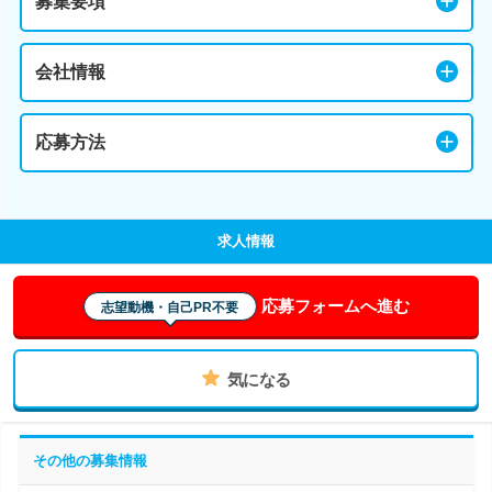
募集要項
会社情報
応募方法
求人情報
応募フォームへ進む
志望動機・自己PR不要
気になる
その他の募集情報