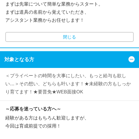
まずは先輩について簡単な業務からスタート。
まずは道具の名前から覚えていただき、
アシスタント業務からお任せします！
閉じる
対象となる方
＜プライベートの時間を大事にしたい、もっと給与も欲し
い…＞その想い、どちらも叶います！★未経験の方もしっか
り育てます！★要普免★WEB面接OK
～応募を迷っている方へ～
経験がある方はもちろん歓迎しますが、
今回は育成前提での採用！