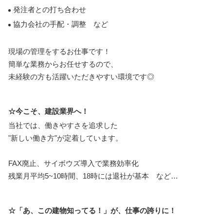
発注者との打ち合わせ
協力会社の手配・調整 など
現場の管理をするお仕事です！
簡単な業務からお任せするので、
未経験の方も活躍いただきやすい環境です◎
☆今こそ、建設業界へ！
当社では、働きやすさを追求した
"新しい働き方"が定着しています。
FAX廃止、サイボウズ導入で業務効率化
残業月平均5~10時間、18時には退社が基本 など…
☆「あ、この建物知ってる！」が、仕事の誇りに！