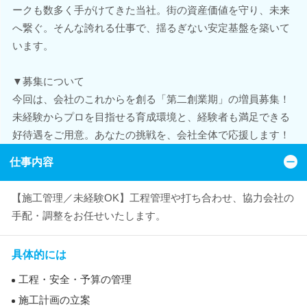
ークも数多く手がけてきた当社。街の資産価値を守り、未来
へ繋ぐ。そんな誇れる仕事で、揺るぎない安定基盤を築いて
います。
▼募集について
今回は、会社のこれからを創る「第二創業期」の増員募集！
未経験からプロを目指せる育成環境と、経験者も満足できる
好待遇をご用意。あなたの挑戦を、会社全体で応援します！
仕事内容
【施工管理／未経験OK】工程管理や打ち合わせ、協力会社の
手配・調整をお任せいたします。
具体的には
工程・安全・予算の管理
施工計画の立案