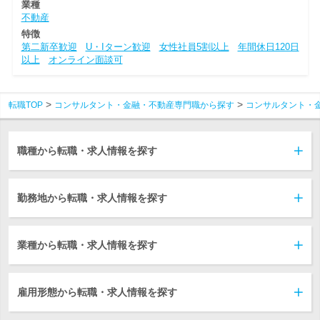
業種
不動産
特徴
第二新卒歓迎
U・Iターン歓迎
女性社員5割以上
年間休日120日
以上
オンライン面談可
転職TOP
コンサルタント・金融・不動産専門職から探す
コンサルタント・
職種から転職・求人情報を探す
勤務地から転職・求人情報を探す
業種から転職・求人情報を探す
雇用形態から転職・求人情報を探す