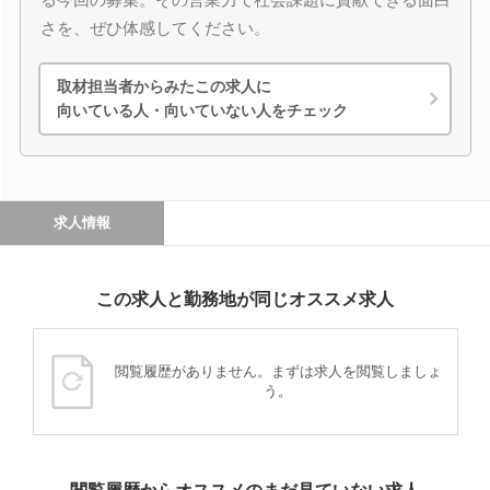
さを、ぜひ体感してください。
取材担当者からみたこの求人に
向いている人・向いていない人をチェック
求人情報
この求人と勤務地が同じオススメ求人
閲覧履歴がありません。まずは求人を閲覧しましょ
う。