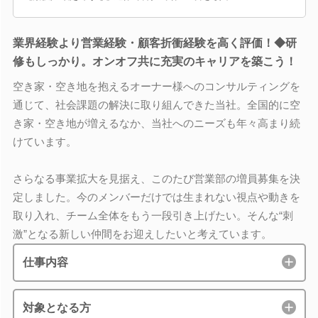
業界経験より営業経験・顧客折衝経験を高く評価！◆研
修もしっかり。オンオフ共に充実のキャリアを築こう！
空き家・空き地を抱えるオーナー様へのコンサルティングを
通じて、社会課題の解決に取り組んできた当社。全国的に空
き家・空き地が増えるなか、当社へのニーズも年々高まり続
けています。
さらなる事業拡大を見据え、このたび営業部の増員募集を決
定しました。今のメンバーだけでは生まれない視点や動きを
取り入れ、チーム全体をもう一段引き上げたい。そんな“刺
激”となる新しい仲間をお迎えしたいと考えています。
仕事内容
対象となる方