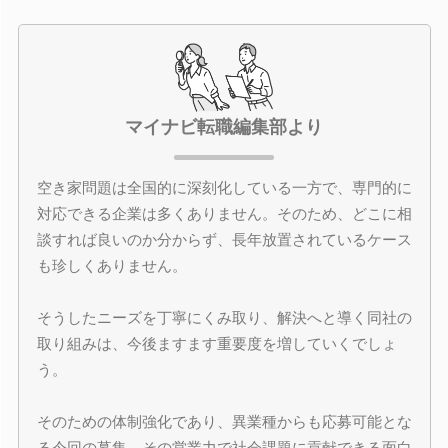
マイナビ転職編集部より
空き家問題は全国的に深刻化している一方で、専門的に
対応できる企業は多くありません。そのため、どこに相
談すれば良いのか分からず、長年放置されているケース
も珍しくありません。
そうしたニーズを丁寧にくみ取り、解決へと導く同社の
取り組みは、今後ますます重要度を増していくでしょ
う。
そのための体制強化であり、異業種からも応募可能とな
る今回の募集。その営業力で社会課題に貢献できる面白