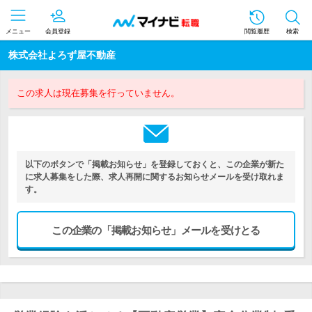
メニュー
会員登録
閲覧履歴
検索
株式会社よろず屋不動産
この求人は現在募集を行っていません。
以下のボタンで「掲載お知らせ」を登録しておくと、この企業が新た
に求人募集をした際、求人再開に関するお知らせメールを受け取れま
す。
この企業の「掲載お知らせ」メールを受けとる