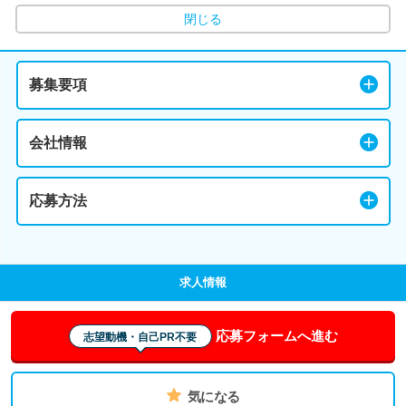
閉じる
募集要項
会社情報
応募方法
求人情報
応募フォームへ進む
志望動機・自己PR不要
気になる