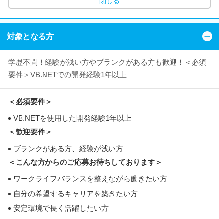
閉じる
対象となる方
学歴不問！経験が浅い方やブランクがある方も歓迎！＜必須
要件＞VB.NETでの開発経験1年以上
＜必須要件＞
VB.NETを使用した開発経験1年以上
＜歓迎要件＞
ブランクがある方、経験が浅い方
＜こんな方からのご応募お待ちしております＞
ワークライフバランスを整えながら働きたい方
自分の希望するキャリアを築きたい方
安定環境で長く活躍したい方