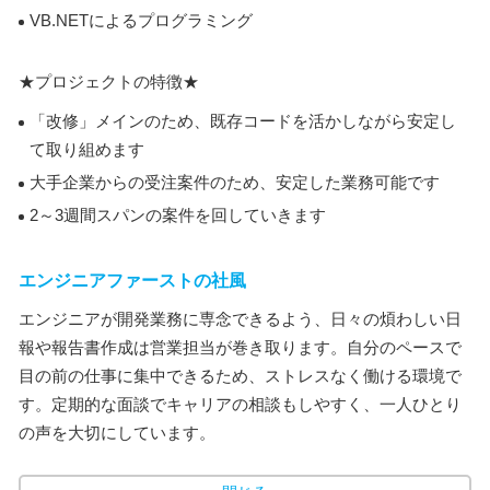
VB.NETによるプログラミング
★プロジェクトの特徴★
「改修」メインのため、既存コードを活かしながら安定し
て取り組めます
大手企業からの受注案件のため、安定した業務可能です
2～3週間スパンの案件を回していきます
エンジニアファーストの社風
エンジニアが開発業務に専念できるよう、日々の煩わしい日
報や報告書作成は営業担当が巻き取ります。自分のペースで
目の前の仕事に集中できるため、ストレスなく働ける環境で
す。定期的な面談でキャリアの相談もしやすく、一人ひとり
の声を大切にしています。