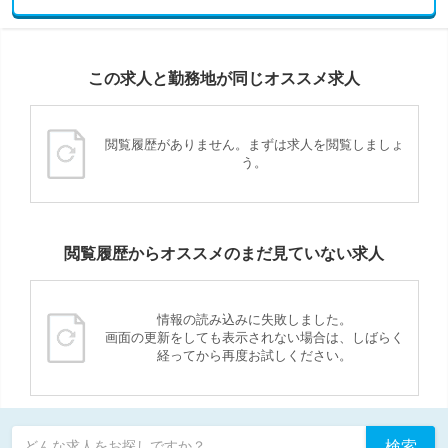
この求人と勤務地が同じオススメ求人
閲覧履歴がありません。まずは求人を閲覧しましょ
う。
閲覧履歴からオススメのまだ見ていない求人
情報の読み込みに失敗しました。
画面の更新をしても表示されない場合は、しばらく
経ってから再度お試しください。
検索
どんな求人をお探しですか？