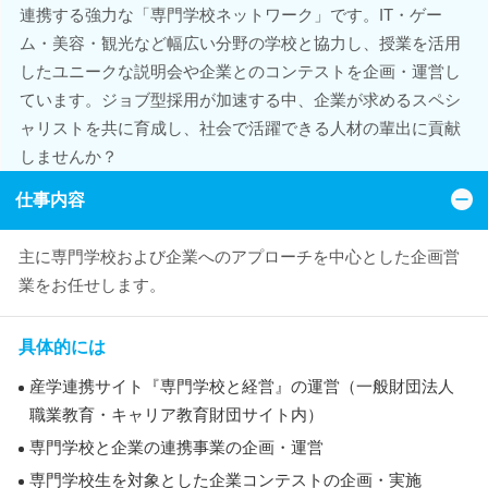
連携する強力な「専門学校ネットワーク」です。IT・ゲー
ム・美容・観光など幅広い分野の学校と協力し、授業を活用
したユニークな説明会や企業とのコンテストを企画・運営し
ています。ジョブ型採用が加速する中、企業が求めるスペシ
ャリストを共に育成し、社会で活躍できる人材の輩出に貢献
しませんか？
仕事内容
主に専門学校および企業へのアプローチを中心とした企画営
業をお任せします。
具体的には
産学連携サイト『専門学校と経営』の運営（一般財団法人
職業教育・キャリア教育財団サイト内）
専門学校と企業の連携事業の企画・運営
専門学校生を対象とした企業コンテストの企画・実施