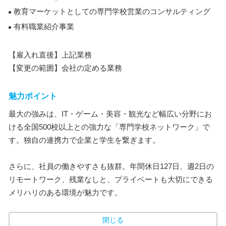
教育マーケットとしての専門学校営業のコンサルティング
有料職業紹介事業
【雇入れ直後】上記業務
【変更の範囲】会社の定める業務
魅力ポイント
最大の強みは、IT・ゲーム・美容・観光など幅広い分野にお
ける全国500校以上との強力な「専門学校ネットワーク」で
す。独自の連携力で企業と学生を繋ぎます。
さらに、社員の働きやすさも抜群。年間休日127日、週2日の
リモートワーク、残業なしと、プライベートも大切にできる
メリハリのある環境が魅力です。
閉じる