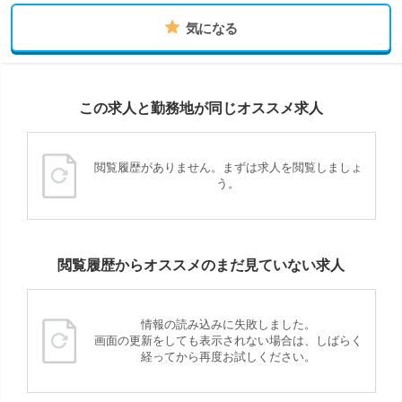
気になる
この求人と勤務地が同じオススメ求人
閲覧履歴がありません。まずは求人を閲覧しましょ
う。
閲覧履歴からオススメのまだ見ていない求人
情報の読み込みに失敗しました。
画面の更新をしても表示されない場合は、しばらく
経ってから再度お試しください。