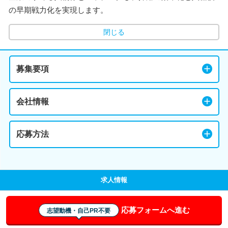
の早期戦力化を実現します。
閉じる
募集要項
会社情報
応募方法
求人情報
応募フォームへ進む
志望動機・自己PR不要