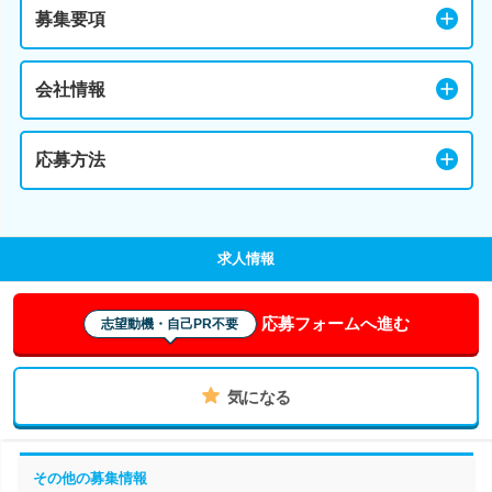
募集要項
会社情報
応募方法
求人情報
応募フォームへ進む
志望動機・自己PR不要
気になる
その他の募集情報