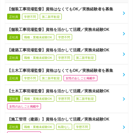
【舗装工事現場監督】資格はなくてもOK／実務経験者を募集
正社員
学歴不問
第二新卒歓迎
【舗装工事現場監督】資格を活かして活躍／実務未経験OK
正社員
職種・業種未経験OK
学歴不問
【建築工事現場監督】資格を活かして活躍／実務未経験OK
正社員
職種・業種未経験OK
学歴不問
第二新卒歓迎
【土木工事現場監督】資格はなくてもOK／実務経験者を募集
正社員
学歴不問
第二新卒歓迎
女性のおしごと掲載中
【土木工事現場監督】資格を活かして活躍／実務未経験OK
正社員
職種・業種未経験OK
学歴不問
第二新卒歓迎
女性のおしごと掲載中
【施工管理（建築）】資格を活かして活躍／実務未経験OK
正社員
職種・業種未経験OK
転勤なし
学歴不問