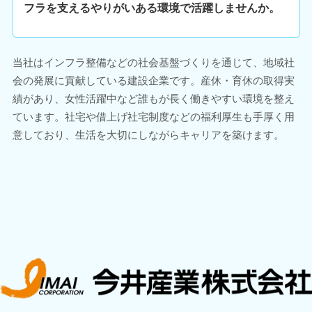
フラを支えるやりがいある環境で活躍しませんか。
当社はインフラ整備などの社会基盤づくりを通じて、地域社
会の発展に貢献している建設企業です。産休・育休の取得実
績があり、女性活躍中など誰もが長く働きやすい環境を整え
ています。社宅や借上げ社宅制度などの福利厚生も手厚く用
意しており、生活を大切にしながらキャリアを築けます。