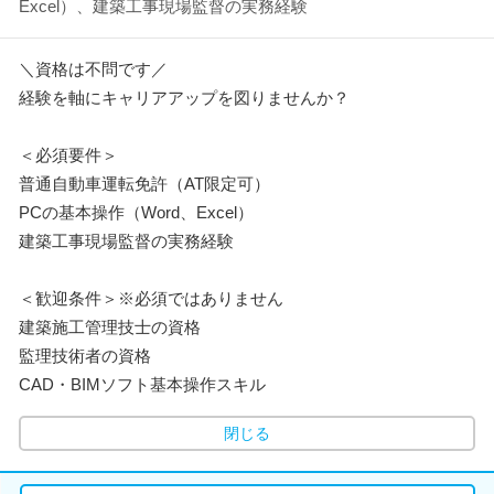
Excel）、建築工事現場監督の実務経験
＼資格は不問です／
経験を軸にキャリアアップを図りませんか？
＜必須要件＞
普通自動車運転免許（AT限定可）
PCの基本操作（Word、Excel）
建築工事現場監督の実務経験
＜歓迎条件＞※必須ではありません
建築施工管理技士の資格
監理技術者の資格
CAD・BIMソフト基本操作スキル
閉じる