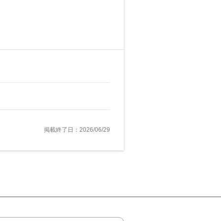
掲載終了日：2026/06/29