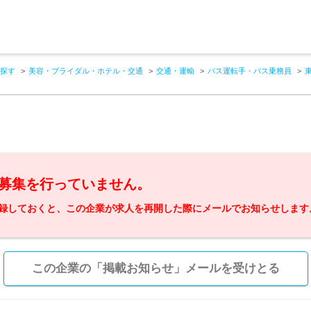
探す
美容・ブライダル・ホテル・交通
交通・運輸
バス運転手・バス乗務員
募集を行っていません。
録しておくと、この企業が求人を再開した際にメールでお知らせします
この企業の「掲載お知らせ」メールを受けとる