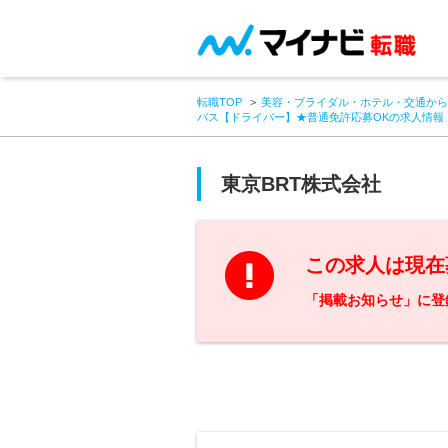
転職TOP
美容・ブライダル・ホテル・交通から
バス【ドライバー】★普通免許応募OKの求人情報
東京BRT株式会社
この求人は現在
「掲載お知らせ」に登