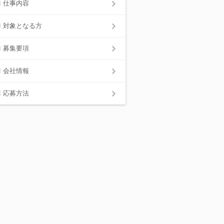
仕事内容
対象となる方
募集要項
会社情報
応募方法