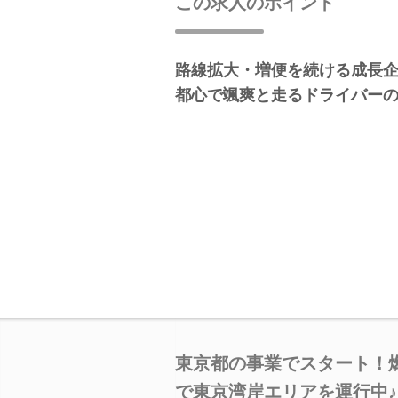
この求人のポイント
路線拡大・増便を続ける成長企
都心で颯爽と走るドライバーの
東京都の事業でスタート！
で東京湾岸エリアを運行中♪