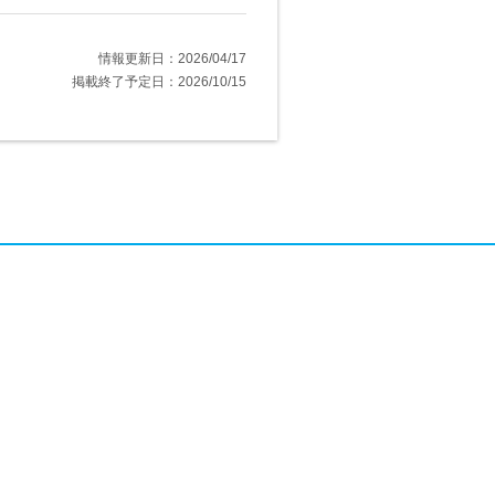
情報更新日：2026/04/17
掲載終了予定日：2026/10/15