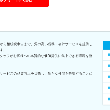
から相続税申告まで、質の高い税務・会計サービスを提供し
す。
スタッフがお客様への本質的な価値提供に集中できる環境を整
サービスの品質向上を目指し、新たな仲間を募集することに