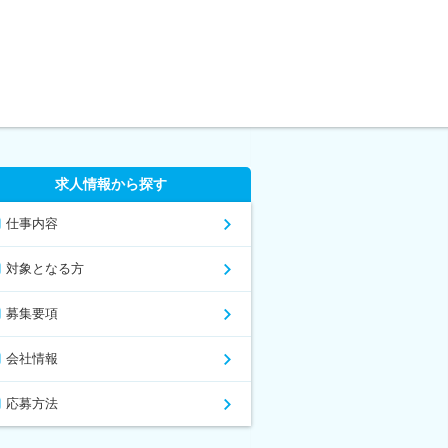
求人情報から探す
仕事内容
対象となる方
募集要項
会社情報
応募方法