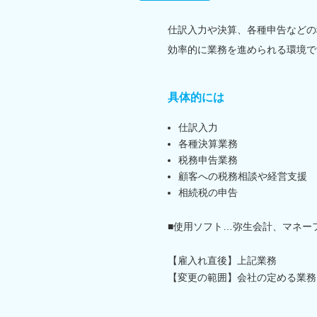
仕訳入力や決算、各種申告などの
効率的に業務を進められる環境で
具体的には
仕訳入力
各種決算業務
税務申告業務
顧客への税務相談や経営支援
相続税の申告
■使用ソフト…弥生会計、マネーフ
【雇入れ直後】上記業務
【変更の範囲】会社の定める業務