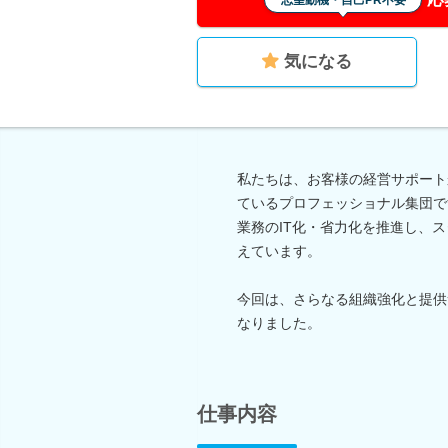
志望動機・自己PR不要
気になる
私たちは、お客様の経営サポート
ているプロフェッショナル集団で
業務のIT化・省力化を推進し、
えています。
今回は、さらなる組織強化と提供
なりました。
仕事内容