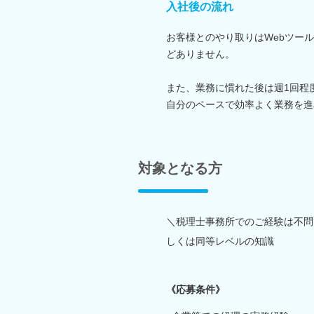
入社後の流れ
お客様とのやり取りはWebツー
どありません。
また、業務に慣れた後は週1回程
自分のペースで効率よく業務を進
対象となる方
＼税理士事務所でのご経験は不問
しくは同等レベルの知識
《応募条件》