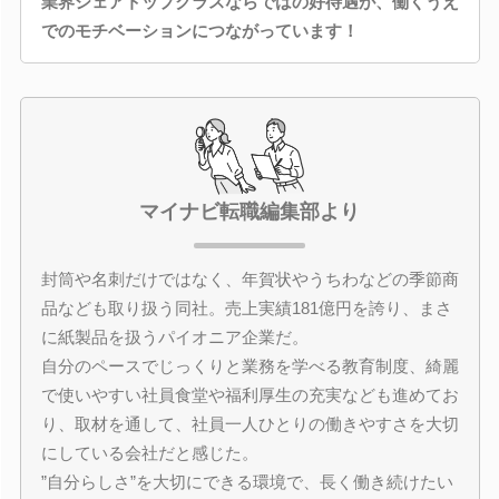
業界シェアトップクラスならではの好待遇が、働くうえ
でのモチベーションにつながっています！
マイナビ転職編集部より
封筒や名刺だけではなく、年賀状やうちわなどの季節商
品なども取り扱う同社。売上実績181億円を誇り、まさ
に紙製品を扱うパイオニア企業だ。
自分のペースでじっくりと業務を学べる教育制度、綺麗
で使いやすい社員食堂や福利厚生の充実なども進めてお
り、取材を通して、社員一人ひとりの働きやすさを大切
にしている会社だと感じた。
”自分らしさ”を大切にできる環境で、長く働き続けたい