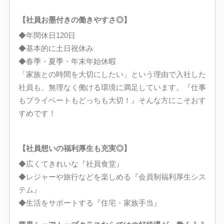
【社員お墨付きの働きやすさ◎】
◆年間休日120日
◆基本的に土日祝休み
◆春季・夏季・年末年始休暇
「家族との時間を大切にしたい」という理由で入社した
社員も、無理なく働ける環境に満足しています。『仕事
もプライベートもどっちも大切！』そんな方にこそおす
すめです！
【社員想いの福利厚生も充実◎】
◆広くてきれいな『社員食堂』
◆レジャーや旅行などを楽しめる『会員制福利厚生シス
テム』
◆生活をサポートする『住宅・家族手当』