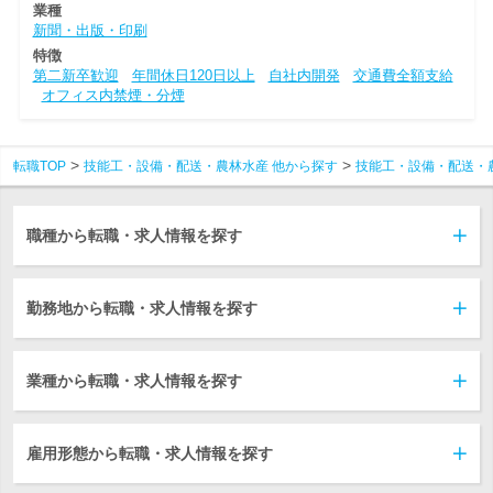
業種
新聞・出版・印刷
特徴
第二新卒歓迎
年間休日120日以上
自社内開発
交通費全額支給
オフィス内禁煙・分煙
転職TOP
技能工・設備・配送・農林水産 他から探す
技能工・設備・配送・
職種から転職・求人情報を探す
勤務地から転職・求人情報を探す
業種から転職・求人情報を探す
雇用形態から転職・求人情報を探す