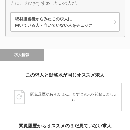
方に、ぜひおすすめしたい求人だ。
取材担当者からみたこの求人に
向いている人・向いていない人をチェック
求人情報
この求人と勤務地が同じオススメ求人
閲覧履歴がありません。まずは求人を閲覧しましょ
う。
閲覧履歴からオススメのまだ見ていない求人