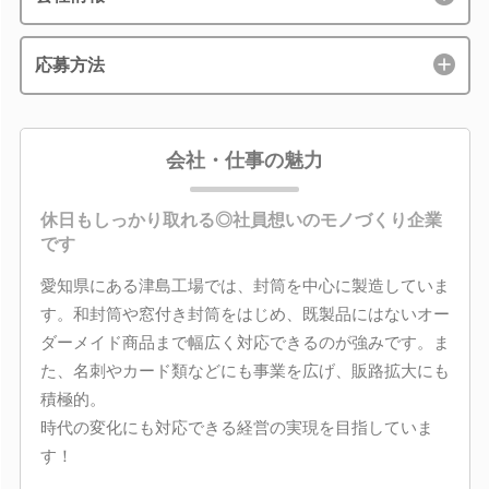
応募方法
会社・仕事の魅力
休日もしっかり取れる◎社員想いのモノづくり企業
です
愛知県にある津島工場では、封筒を中心に製造していま
す。和封筒や窓付き封筒をはじめ、既製品にはないオー
ダーメイド商品まで幅広く対応できるのが強みです。ま
た、名刺やカード類などにも事業を広げ、販路拡大にも
積極的。
時代の変化にも対応できる経営の実現を目指していま
す！