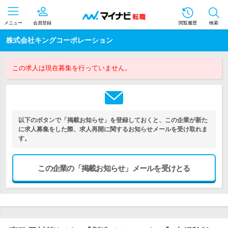
メニュー
会員登録
閲覧履歴
検索
株式会社キングコーポレーション
この求人は現在募集を行っていません。
以下のボタンで「掲載お知らせ」を登録しておくと、この企業が新た
に求人募集をした際、求人再開に関するお知らせメールを受け取れま
す。
この企業の「掲載お知らせ」メールを受けとる