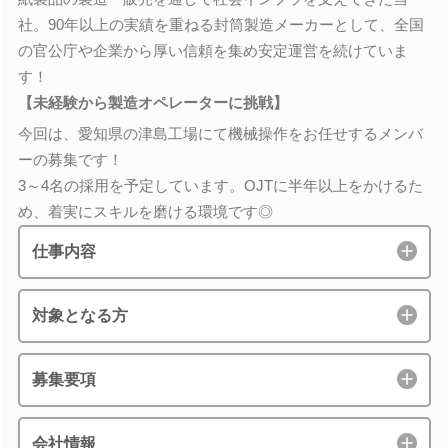
社。90年以上の実績を重ねる封筒製造メーカーとして、全国
の官公庁や企業から厚い信頼を集め安定運営を続けていま
す！
【未経験から製造オペレーターに挑戦】
今回は、愛知県の津島工場にて機械操作をお任せするメンバ
ーの募集です！
3～4名の採用を予定しています。OJTに半年以上をかけるた
め、着実にスキルを磨ける環境です◎
仕事内容
対象となる方
募集要項
会社情報