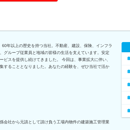
て、60年以上の歴史を持つ当社。不動産、建設、保険、インフラ
、グループ従業員と地域の皆様の生活を支えています。安定
ービスを提供し続けてきました。 今回は、事業拡大に伴い、
集することとなりました。あなたの経験を、ぜひ当社で活か
係会社から元請として請け負う工場内物件の建築施工管理業