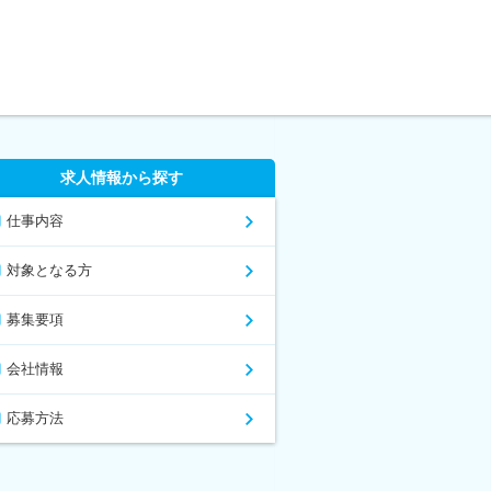
求人情報から探す
仕事内容
対象となる方
募集要項
会社情報
応募方法