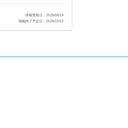
情報更新日：2026/04/24
掲載終了予定日：2026/10/22