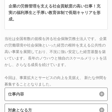
企業の労務管理を支える社会貢献度の高い仕事！充
実の福利厚生と手厚い教育体制で長期キャリアを形
成。
当社は全国有数の規模を誇る社会保険労務士法人です。 企業
の労働環境や社会保険といった経営の根幹を支える公共性の
高い事業を展開しており、不況に強い安定した経営基盤を築
いています。 長年のノウハウと独自のスケールメリットを活
かし、さらなる成長を続けています。
今回は、事業拡大とサービスの向上を見据え、 新たな仲間を
募集することとなりました。
仕事内容
対象となる方