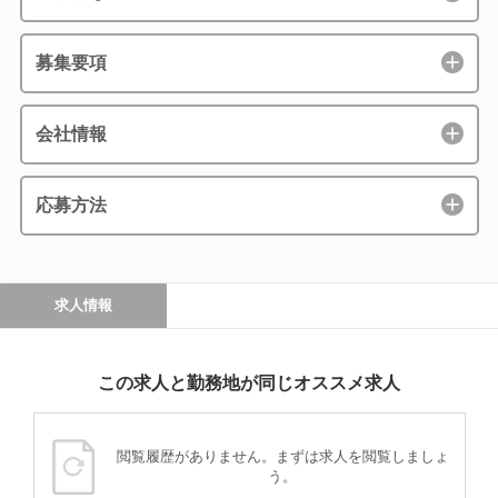
募集要項
会社情報
応募方法
求人情報
この求人と勤務地が同じオススメ求人
閲覧履歴がありません。まずは求人を閲覧しましょ
う。