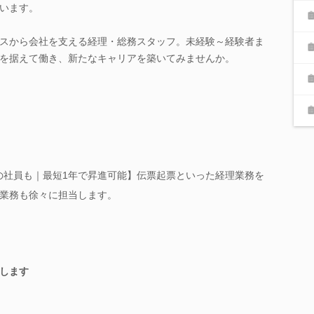
います。
スから会社を支える経理・総務スタッフ。未経験～経験者ま
を据えて働き、新たなキャリアを築いてみませんか。
％の社員も｜最短1年で昇進可能】伝票起票といった経理業務を
業務も徐々に担当します。
します