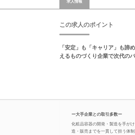
求人情報
この求人のポイント
「安定」も「キャリア」も諦
えるものづくり企業で次代のバ
ー大手企業との取引多数ー
化粧品容器の開発・製造を手がけ
造・販売までを一貫して担う体制