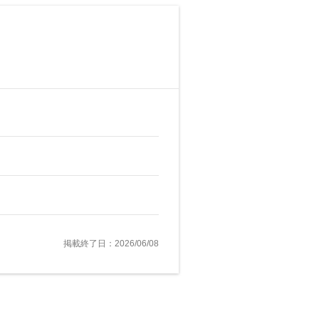
掲載終了日：2026/06/08