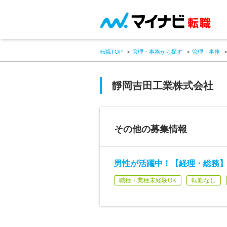
転職TOP
管理・事務から探す
管理・事務
靜岡吉田工業株式会社
その他の募集情報
男性が活躍中！【経理・総務】
職種・業種未経験OK
転勤なし