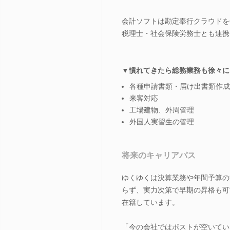
会計ソフトは勘定奉行クラウドを
税理士・社会保険労務士とも連携
▼慣れてきたら総務業務も徐々に
各種申請書類・届け出書類作成
来客対応
工場建物、外周管理
外国人実習生の管理
将来のキャリアパス
ゆくゆくは決算業務や年間予算の
らず、実力次第で早期の昇格も可
在籍しています。
「今の会社ではポストが空いてい