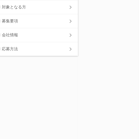
対象となる方
募集要項
会社情報
応募方法