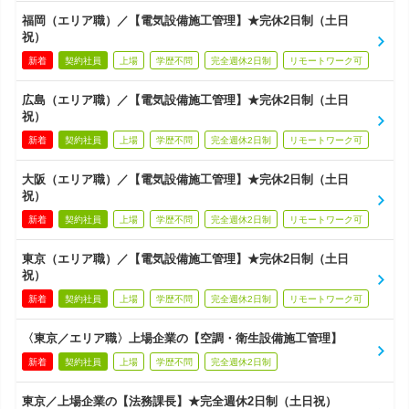
福岡（エリア職）／【電気設備施工管理】★完休2日制（土日
祝）
新着
契約社員
上場
学歴不問
完全週休2日制
リモートワーク可
広島（エリア職）／【電気設備施工管理】★完休2日制（土日
祝）
新着
契約社員
上場
学歴不問
完全週休2日制
リモートワーク可
大阪（エリア職）／【電気設備施工管理】★完休2日制（土日
祝）
新着
契約社員
上場
学歴不問
完全週休2日制
リモートワーク可
東京（エリア職）／【電気設備施工管理】★完休2日制（土日
祝）
新着
契約社員
上場
学歴不問
完全週休2日制
リモートワーク可
〈東京／エリア職〉上場企業の【空調・衛生設備施工管理】
新着
契約社員
上場
学歴不問
完全週休2日制
東京／上場企業の【法務課長】★完全週休2日制（土日祝）