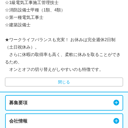
☆1級電気工事施工管理技士
☆消防設備士甲種（1類、4類）
☆第一種電気工事士
☆建築設備士
★ワークライフバランスも充実！ お休みは完全週休2日制
（土日祝休み）。
さらに休暇の取得率も高く、柔軟に休みを取ることができ
るため、
オンとオフの切り替えがしやすいのも特徴です。
閉じる
募集要項
会社情報