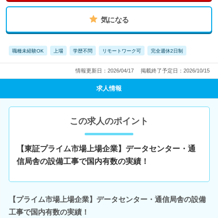
気になる
職種未経験OK
上場
学歴不問
リモートワーク可
完全週休2日制
情報更新日：2026/04/17
掲載終了予定日：2026/10/15
求人情報
この求人のポイント
【東証プライム市場上場企業】データセンター・通
信局舎の設備工事で国内有数の実績！
【プライム市場上場企業】データセンター・通信局舎の設備
工事で国内有数の実績！