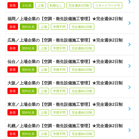
新着
正社員
上場
転勤なし
完全週休2日制
リモートワーク可
福岡／上場企業の【空調・衛生設備施工管理】★完全週休2日制
新着
契約社員
上場
学歴不問
完全週休2日制
広島／上場企業の【空調・衛生設備施工管理】★完全週休2日制
新着
契約社員
上場
学歴不問
完全週休2日制
仙台／上場企業の【空調・衛生設備施工管理】★完全週休2日制
新着
契約社員
上場
学歴不問
完全週休2日制
大阪／上場企業の【空調・衛生設備施工管理】★完全週休2日制
新着
契約社員
上場
学歴不問
完全週休2日制
東京／上場企業の【空調・衛生設備施工管理】★完全週休2日制
新着
契約社員
上場
学歴不問
完全週休2日制
札幌／上場企業の【空調・衛生設備施工管理】★完全週休2日制
新着
契約社員
上場
学歴不問
完全週休2日制