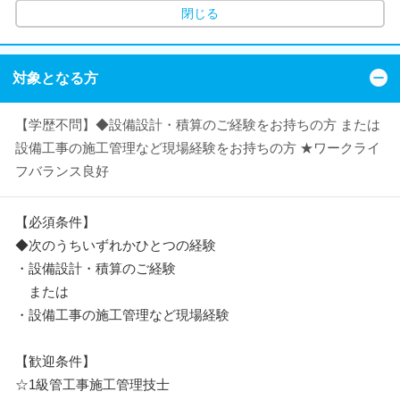
閉じる
対象となる方
【学歴不問】◆設備設計・積算のご経験をお持ちの方 または
設備工事の施工管理など現場経験をお持ちの方 ★ワークライ
フバランス良好
【必須条件】
◆次のうちいずれかひとつの経験
・設備設計・積算のご経験
または
・設備工事の施工管理など現場経験
【歓迎条件】
☆1級管工事施工管理技士