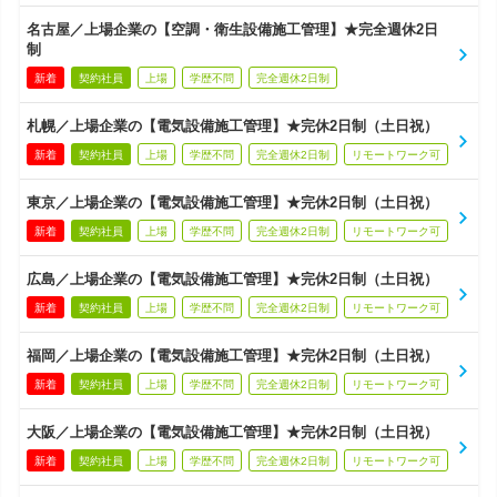
名古屋／上場企業の【空調・衛生設備施工管理】★完全週休2日
制
新着
契約社員
上場
学歴不問
完全週休2日制
札幌／上場企業の【電気設備施工管理】★完休2日制（土日祝）
新着
契約社員
上場
学歴不問
完全週休2日制
リモートワーク可
東京／上場企業の【電気設備施工管理】★完休2日制（土日祝）
新着
契約社員
上場
学歴不問
完全週休2日制
リモートワーク可
広島／上場企業の【電気設備施工管理】★完休2日制（土日祝）
新着
契約社員
上場
学歴不問
完全週休2日制
リモートワーク可
福岡／上場企業の【電気設備施工管理】★完休2日制（土日祝）
新着
契約社員
上場
学歴不問
完全週休2日制
リモートワーク可
大阪／上場企業の【電気設備施工管理】★完休2日制（土日祝）
新着
契約社員
上場
学歴不問
完全週休2日制
リモートワーク可