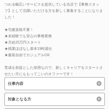
つわる幅広いサービスを提供している当店で【事務スタッ
フ】として活躍いただける方を新しく募集することになりま
した！
★宅建資格不要！
★未経験でも安心の事務業務
★月給25万円スタート
★残業ほぼなし基本19時退社
★服装自由でカジュアルOK
育成を前提とした採用なので、新しくキャリアをスタートさ
せたい方にももってこいのオファーです！
仕事内容
対象となる方