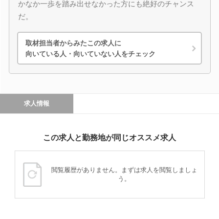
かなか一歩を踏み出せなかった方にも絶好のチャンス
だ。
取材担当者からみたこの求人に
向いている人・向いていない人をチェック
求人情報
この求人と勤務地が同じオススメ求人
閲覧履歴がありません。まずは求人を閲覧しましょ
う。