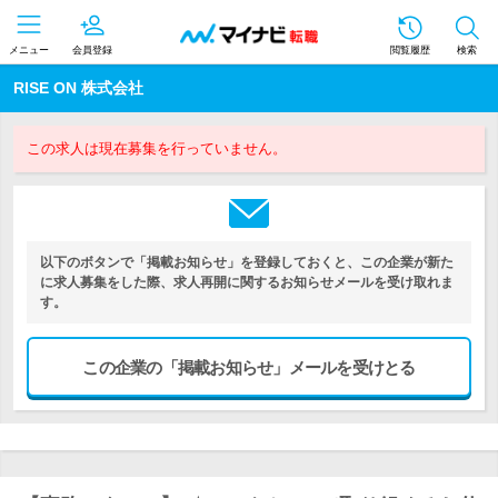
メニュー
会員登録
閲覧履歴
検索
RISE ON 株式会社
この求人は現在募集を行っていません。
以下のボタンで「掲載お知らせ」を登録しておくと、この企業が新た
に求人募集をした際、求人再開に関するお知らせメールを受け取れま
す。
この企業の「掲載お知らせ」メールを受けとる