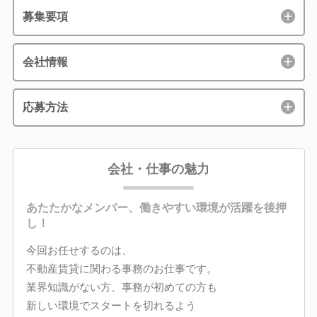
募集要項
会社情報
応募方法
会社・仕事の魅力
あたたかなメンバー、働きやすい環境が活躍を後押
し！
今回お任せするのは、
不動産賃貸に関わる事務のお仕事です。
業界知識がない方、事務が初めての方も
新しい環境でスタートを切れるよう