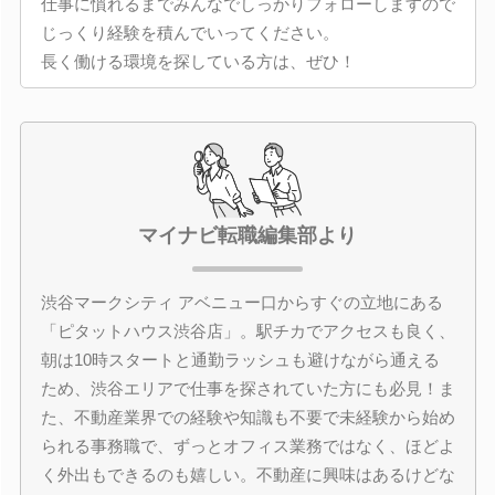
仕事に慣れるまでみんなでしっかりフォローしますので
じっくり経験を積んでいってください。
長く働ける環境を探している方は、ぜひ！
マイナビ転職編集部より
渋谷マークシティ アベニュー口からすぐの立地にある
「ピタットハウス渋谷店」。駅チカでアクセスも良く、
朝は10時スタートと通勤ラッシュも避けながら通える
ため、渋谷エリアで仕事を探されていた方にも必見！ま
た、不動産業界での経験や知識も不要で未経験から始め
られる事務職で、ずっとオフィス業務ではなく、ほどよ
く外出もできるのも嬉しい。不動産に興味はあるけどな