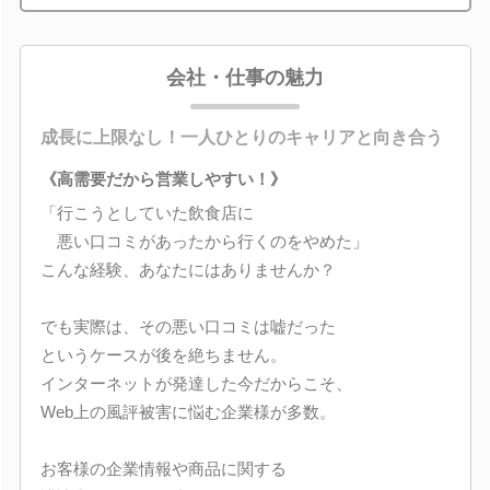
会社・仕事の魅力
成長に上限なし！一人ひとりのキャリアと向き合う
《高需要だから営業しやすい！》
「行こうとしていた飲食店に
悪い口コミがあったから行くのをやめた」
こんな経験、あなたにはありませんか？
でも実際は、その悪い口コミは嘘だった
というケースが後を絶ちません。
インターネットが発達した今だからこそ、
Web上の風評被害に悩む企業様が多数。
お客様の企業情報や商品に関する