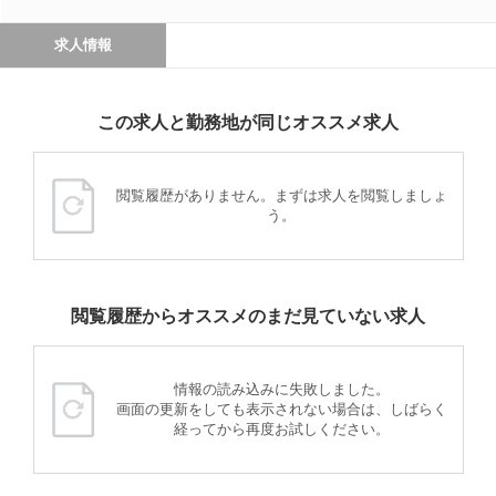
求人情報
この求人と勤務地が同じオススメ求人
閲覧履歴がありません。まずは求人を閲覧しましょ
う。
閲覧履歴からオススメのまだ見ていない求人
情報の読み込みに失敗しました。
画面の更新をしても表示されない場合は、しばらく
経ってから再度お試しください。