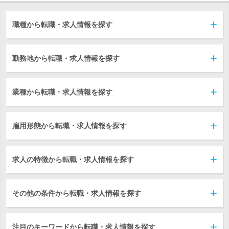
職種から転職・求人情報を探す
勤務地から転職・求人情報を探す
業種から転職・求人情報を探す
雇用形態から転職・求人情報を探す
求人の特徴から転職・求人情報を探す
その他の条件から転職・求人情報を探す
注目のキーワードから転職・求人情報を探す