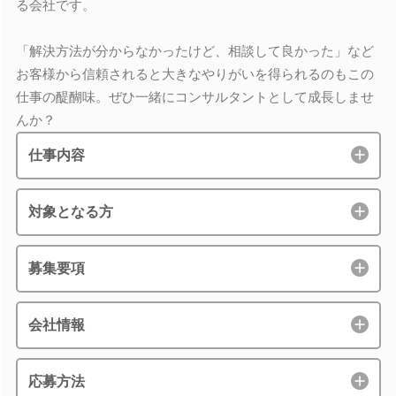
る会社です。
「解決方法が分からなかったけど、相談して良かった」など
お客様から信頼されると大きなやりがいを得られるのもこの
仕事の醍醐味。ぜひ一緒にコンサルタントとして成長しませ
んか？
仕事内容
対象となる方
募集要項
会社情報
応募方法