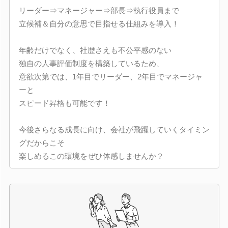
リーダー⇒マネージャー⇒部長⇒執行役員まで
立候補＆自分の意思で目指せる仕組みを導入！
年齢だけでなく、社歴さえも不公平感のない
独自の人事評価制度を構築しているため、
意欲次第では、1年目でリーダー、2年目でマネージャ
ーと
スピード昇格も可能です！
今後さらなる成長に向け、会社が飛躍していくタイミン
グだからこそ
楽しめるこの環境をぜひ体感しませんか？