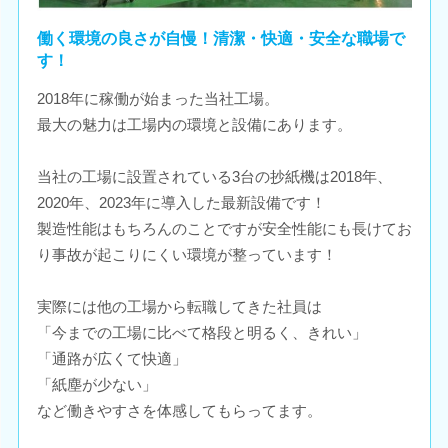
働く環境の良さが自慢！清潔・快適・安全な職場で
す！
2018年に稼働が始まった当社工場。
最大の魅力は工場内の環境と設備にあります。
当社の工場に設置されている3台の抄紙機は2018年、
2020年、2023年に導入した最新設備です！
製造性能はもちろんのことですが安全性能にも長けてお
り事故が起こりにくい環境が整っています！
実際には他の工場から転職してきた社員は
「今までの工場に比べて格段と明るく、きれい」
「通路が広くて快適」
「紙塵が少ない」
など働きやすさを体感してもらってます。