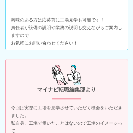
興味のある方は応募前に工場見学も可能です！
責任者が設備の説明や業務の説明も交えながらご案内し
ますので
お気軽にお問い合わせください！
マイナビ転職編集部より
今回は実際に工場を見学させていただく機会をいただき
ました。
私自身、工場で働いたことはないので工場のイメージっ
て