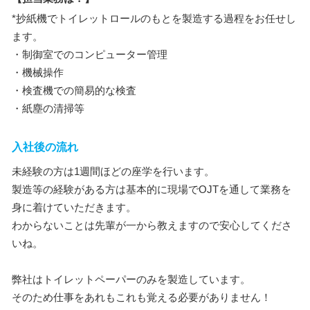
*抄紙機でトイレットロールのもとを製造する過程をお任せし
ます。
・制御室でのコンピューター管理
・機械操作
・検査機での簡易的な検査
・紙塵の清掃等
入社後の流れ
未経験の方は1週間ほどの座学を行います。
製造等の経験がある方は基本的に現場でOJTを通して業務を
身に着けていただきます。
わからないことは先輩が一から教えますので安心してくださ
いね。
弊社はトイレットペーパーのみを製造しています。
そのため仕事をあれもこれも覚える必要がありません！