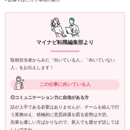
マイナビ転職編集部より
取材担当者からみた「向いている人」「向いていない
人」をお伝えします！
この仕事に向いている人
◎コミュニケーション力に自信がある方
話が上手である必要はありませんが、チームを組んで行
う業務ゆえ、積極的に意思疎通を図る姿勢は大切。
先輩も優しい方ばかりなので、新人でも臆せず話してほ
しいですね。