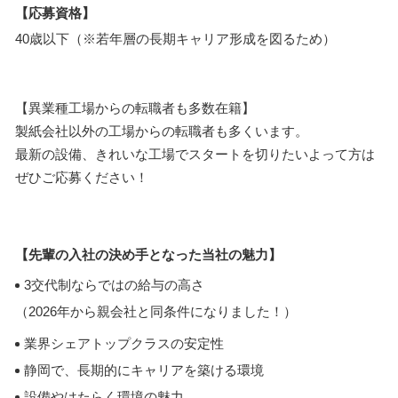
【応募資格】
40歳以下（※若年層の長期キャリア形成を図るため）
【異業種工場からの転職者も多数在籍】
製紙会社以外の工場からの転職者も多くいます。
最新の設備、きれいな工場でスタートを切りたいよって方は
ぜひご応募ください！
【先輩の入社の決め手となった当社の魅力】
3交代制ならではの給与の高さ
（2026年から親会社と同条件になりました！）
業界シェアトップクラスの安定性
静岡で、長期的にキャリアを築ける環境
設備やはたらく環境の魅力