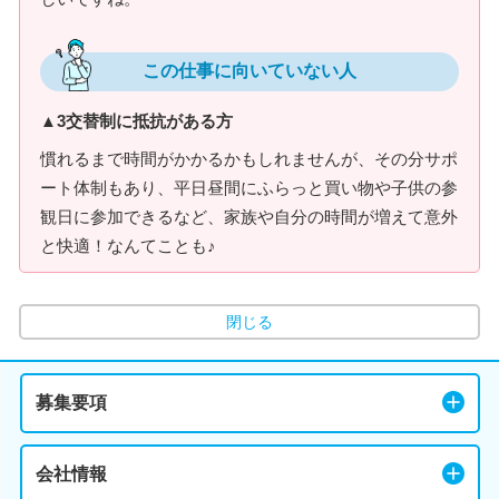
この仕事に向いていない人
▲3交替制に抵抗がある方
慣れるまで時間がかかるかもしれませんが、その分サポ
ート体制もあり、平日昼間にふらっと買い物や子供の参
観日に参加できるなど、家族や自分の時間が増えて意外
と快適！なんてことも♪
閉じる
募集要項
会社情報