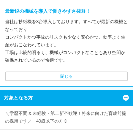
最新鋭の機械を導入で働きやすさ抜群！
当社は抄紙機を3台導入しております。すべてが最新の機械と
なっており
コンパクトかつ事故のリスクも少なく安心かつ、効率よく生
産がおこなわれています。
工場は比較的明るく、機械がコンパクトなこともあり空間が
確保されているので快適です。
閉じる
対象となる方
＼学歴不問 & 未経験・第二新卒歓迎！将来に向けた育成前提
の採用です／ 40歳以下の方※