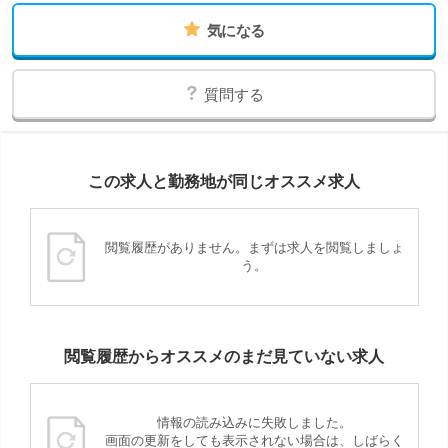
気になる
質問する
この求人と勤務地が同じオススメ求人
閲覧履歴がありません。まずは求人を閲覧しましょ
う。
閲覧履歴からオススメのまだ見ていない求人
情報の読み込みに失敗しました。
画面の更新をしても表示されない場合は、しばらく