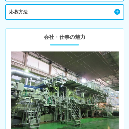
応募方法
会社・仕事の魅力