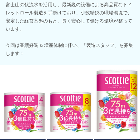
富士山の伏流水を活用し、最新鋭の設備による高品質なトイ
レットロール製造を手掛けており、少数精鋭の職場環境で、
安定した経営基盤のもと、長く安心して働ける環境が整って
います。
今回は業績好調 & 増産体制に伴い、「製造スタッフ」を募集
します！