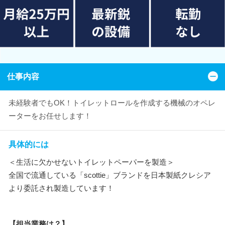
仕事内容
未経験者でもOK！トイレットロールを作成する機械のオペレ
ーターをお任せします！
具体的には
＜生活に欠かせないトイレットペーパーを製造＞
全国で流通している「scottie」ブランドを日本製紙クレシア
より委託され製造しています！
【担当業務は？】