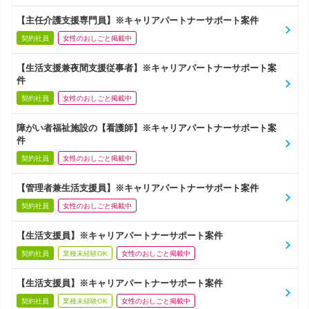
【主任介護支援専門員】※キャリアパートナーサポート案件
契約社員
女性のおしごと掲載中
【生活支援兼夜間支援従事者】※キャリアパートナーサポート案
件
契約社員
女性のおしごと掲載中
障がい者福祉施設の【看護師】※キャリアパートナーサポート案
件
契約社員
女性のおしごと掲載中
【管理者兼生活支援員】※キャリアパートナーサポート案件
契約社員
女性のおしごと掲載中
【生活支援員】※キャリアパートナーサポート案件
契約社員
業種未経験OK
女性のおしごと掲載中
【生活支援員】※キャリアパートナーサポート案件
契約社員
業種未経験OK
女性のおしごと掲載中