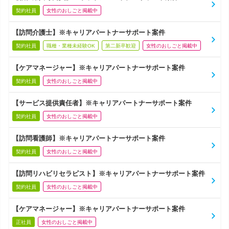
契約社員
女性のおしごと掲載中
【訪問介護士】※キャリアパートナーサポート案件
契約社員
職種・業種未経験OK
第二新卒歓迎
女性のおしごと掲載中
【ケアマネージャー】※キャリアパートナーサポート案件
契約社員
女性のおしごと掲載中
【サービス提供責任者】※キャリアパートナーサポート案件
契約社員
女性のおしごと掲載中
【訪問看護師】※キャリアパートナーサポート案件
契約社員
女性のおしごと掲載中
【訪問リハビリセラピスト】※キャリアパートナーサポート案件
契約社員
女性のおしごと掲載中
【ケアマネージャー】※キャリアパートナーサポート案件
正社員
女性のおしごと掲載中