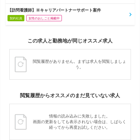
【訪問看護師】※キャリアパートナーサポート案件
契約社員
女性のおしごと掲載中
この求人と勤務地が同じオススメ求人
閲覧履歴がありません。まずは求人を閲覧しましょ
う。
閲覧履歴からオススメのまだ見ていない求人
情報の読み込みに失敗しました。
画面の更新をしても表示されない場合は、しばらく
経ってから再度お試しください。