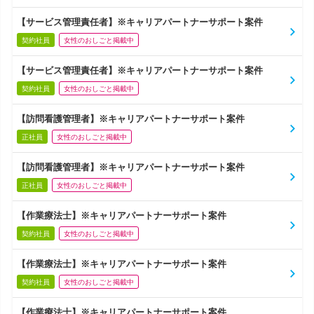
【サービス管理責任者】※キャリアパートナーサポート案件
契約社員
女性のおしごと掲載中
【サービス管理責任者】※キャリアパートナーサポート案件
契約社員
女性のおしごと掲載中
【訪問看護管理者】※キャリアパートナーサポート案件
正社員
女性のおしごと掲載中
【訪問看護管理者】※キャリアパートナーサポート案件
正社員
女性のおしごと掲載中
【作業療法士】※キャリアパートナーサポート案件
契約社員
女性のおしごと掲載中
【作業療法士】※キャリアパートナーサポート案件
契約社員
女性のおしごと掲載中
【作業療法士】※キャリアパートナーサポート案件