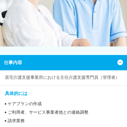
仕事内容
居宅介護支援事業所における主任介護支援専門員（管理者）
具体的には
ケアプランの作成
ご利用者、サービス事業者他との連絡調整
請求業務