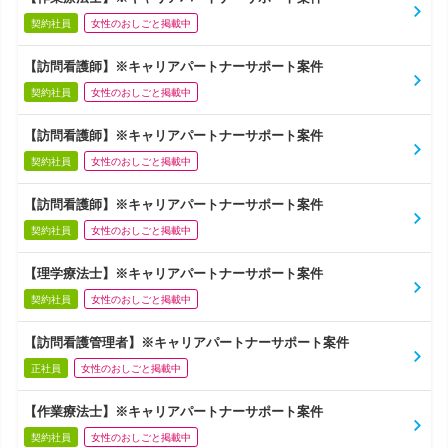
契約社員
女性のおしごと掲載中
【訪問看護師】※キャリアパートナーサポート案件
契約社員
女性のおしごと掲載中
【訪問看護師】※キャリアパートナーサポート案件
契約社員
女性のおしごと掲載中
【訪問看護師】※キャリアパートナーサポート案件
契約社員
女性のおしごと掲載中
【理学療法士】※キャリアパートナーサポート案件
契約社員
女性のおしごと掲載中
【訪問看護管理者】※キャリアパートナーサポート案件
正社員
女性のおしごと掲載中
【作業療法士】※キャリアパートナーサポート案件
契約社員
女性のおしごと掲載中