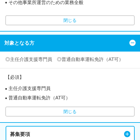
その他事業所運営のための業務全般
閉じる
対象となる方
◎主任介護支援専門員 ◎普通自動車運転免許（AT可）
【必須】
主任介護支援専門員
普通自動車運転免許（AT可）
閉じる
募集要項