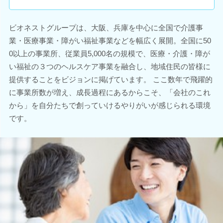
ビオネストグループは、大阪、兵庫を中心に全国で介護事
業・医療事業・障がい福祉事業などを幅広く展開。全国に50
0以上の事業所、従業員5,000名の規模で、医療・介護・障が
い福祉の３つのヘルスケア事業を融合し、地域住民の皆様に
提供することをビジョンに掲げています。 ここ数年で飛躍的
に事業所数が増え、成長過程にあるからこそ、「会社のこれ
から」を自分たちで創っていけるやりがいが感じられる環境
です。