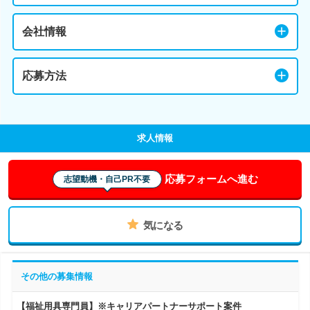
会社情報
応募方法
求人情報
応募フォームへ進む
志望動機・自己PR不要
気になる
その他の募集情報
【福祉用具専門員】※キャリアパートナーサポート案件