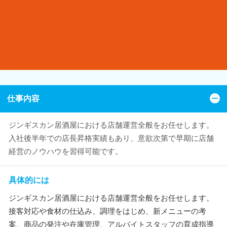
仕事内容
ジンギスカン居酒屋における店舗運営全般をお任せします。
入社後半年での店長昇格実績もあり、意欲次第で早期に店舗
経営のノウハウを習得可能です。
具体的には
ジンギスカン居酒屋における店舗運営全般をお任せします。
接客対応や食材の仕込み、調理をはじめ、新メニューの考
案、商品の発注や在庫管理、アルバイトスタッフの育成指導