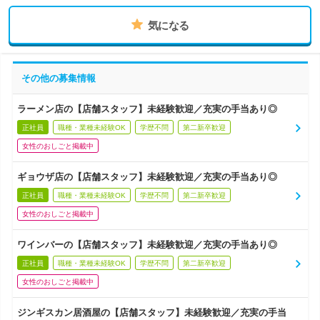
気になる
その他の募集情報
ラーメン店の【店舗スタッフ】未経験歓迎／充実の手当あり◎
正社員
職種・業種未経験OK
学歴不問
第二新卒歓迎
女性のおしごと掲載中
ギョウザ店の【店舗スタッフ】未経験歓迎／充実の手当あり◎
正社員
職種・業種未経験OK
学歴不問
第二新卒歓迎
女性のおしごと掲載中
ワインバーの【店舗スタッフ】未経験歓迎／充実の手当あり◎
正社員
職種・業種未経験OK
学歴不問
第二新卒歓迎
女性のおしごと掲載中
ジンギスカン居酒屋の【店舗スタッフ】未経験歓迎／充実の手当