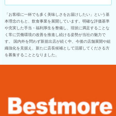
「お客様に一杯でも多く美味しさをお届けしたい」という基
本理念のもと、飲食事業を展開しています。明確な評価基準
や充実した手当・福利厚生を整備し、現状に満足することな
く常に労働環境の改善を推進し続ける姿勢が当社の魅力で
す。 国内外を問わず新規出店が続く中、今後の店舗展開や組
織強化を見据え、新たに店長候補として活躍してくださる方
を募集することとなりました。