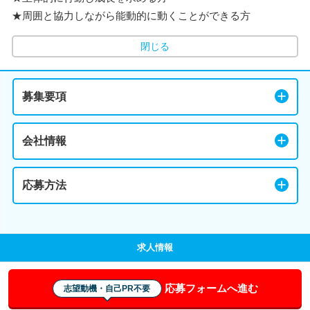
★周囲と協力しながら能動的に動くことができる方
閉じる
募集要項
会社情報
応募方法
求人情報
応募フォームへ進む
志望動機・自己PR不要