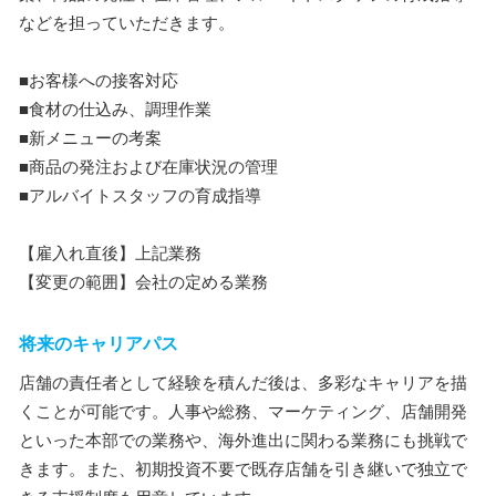
などを担っていただきます。
■お客様への接客対応
■食材の仕込み、調理作業
■新メニューの考案
■商品の発注および在庫状況の管理
■アルバイトスタッフの育成指導
【雇入れ直後】上記業務
【変更の範囲】会社の定める業務
将来のキャリアパス
店舗の責任者として経験を積んだ後は、多彩なキャリアを描
くことが可能です。人事や総務、マーケティング、店舗開発
といった本部での業務や、海外進出に関わる業務にも挑戦で
きます。また、初期投資不要で既存店舗を引き継いで独立で