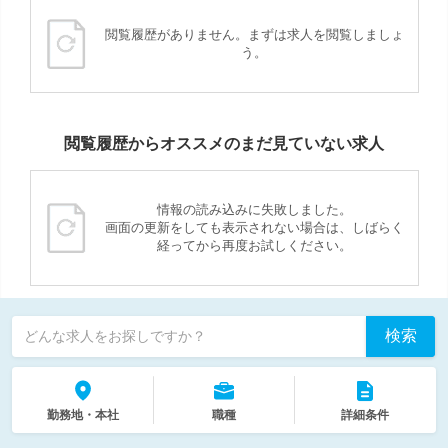
閲覧履歴がありません。まずは求人を閲覧しましょ
う。
閲覧履歴からオススメのまだ見ていない求人
情報の読み込みに失敗しました。
画面の更新をしても表示されない場合は、しばらく
経ってから再度お試しください。
検索
どんな求人をお探しですか？
勤務地・本社
職種
詳細条件