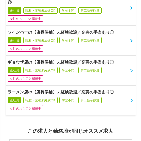
◎
正社員
職種・業種未経験OK
学歴不問
第二新卒歓迎
女性のおしごと掲載中
ワインバーの【店長候補】未経験歓迎／充実の手当あり◎
正社員
職種・業種未経験OK
学歴不問
第二新卒歓迎
女性のおしごと掲載中
ギョウザ店の【店長候補】未経験歓迎／充実の手当あり◎
正社員
職種・業種未経験OK
学歴不問
第二新卒歓迎
女性のおしごと掲載中
ラーメン店の【店長候補】未経験歓迎／充実の手当あり◎
正社員
職種・業種未経験OK
学歴不問
第二新卒歓迎
女性のおしごと掲載中
この求人と勤務地が同じオススメ求人